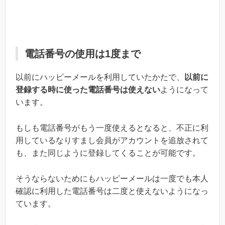
電話番号の使用は1度まで
以前にハッピーメールを利用していたかたで、
以前に
登録する時に使った電話番号は使えない
ようになって
います。
もしも電話番号がもう一度使えるとなると、不正に利
用しているなりすまし会員がアカウントを追放されて
も、また同じように登録してくることが可能です。
そうならないためにもハッピーメールは一度でも本人
確認に利用した電話番号は二度と使えないようになっ
ています。