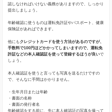
認しなければいけない義務がありますので、しっかり
提出しましょう。
年齢確認に使うものは運転免許証やパスポート、健康
保険証があればできます。
他にも
クレジットカードを使う方法があるのですが、
手数料で100円ほどかかってしまいますので、運転免
許証などの本人確認証を使って登録するほうが良い
で
しょう。
本人確認証を使うと言っても写真を送るだけですの
で、そんなに手間はかかりません。
・生年月日または年齢
・書面の名称
・書面の発行者名
年齢確認をする前に、先に本人確認証の写真を撮って