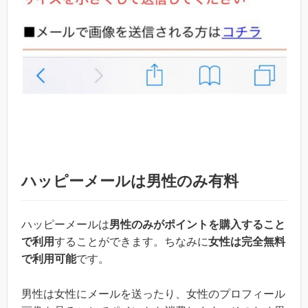
ハッピーメールは男性のみ有料
ハッピーメールは
男性のみがポイントを購入すること
で利用
することができます。ちなみに
女性は完全無料
で利用可能
です。
男性は女性にメールを送ったり、女性のプロフィール