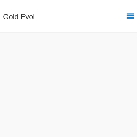
Gold Evol