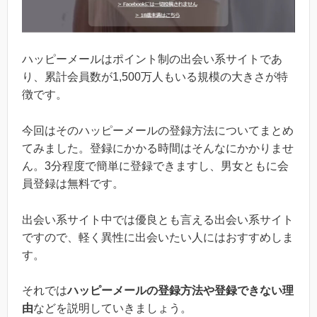
ハッピーメールはポイント制の出会い系サイトであ
り、累計会員数が1,500万人もいる規模の大きさが特
徴です。
今回はそのハッピーメールの登録方法についてまとめ
てみました。登録にかかる時間はそんなにかかりませ
ん。3分程度で簡単に登録できますし、男女ともに会
員登録は無料です。
出会い系サイト中では優良とも言える出会い系サイト
ですので、軽く異性に出会いたい人にはおすすめしま
す。
それでは
ハッピーメールの登録方法や登録できない理
由
などを説明していきましょう。