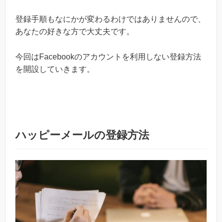
登録手順もなにかが変わるわけではありませんので、
あなたの好きな方で大丈夫です。
今回はFacebookのアカウントを利用しない登録方法
を開設していきます。
ハッピーメールの登録方法