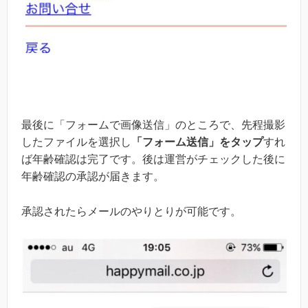
最後に「フォームで画像送信」のところで、先程撮影
したファイルを選択し
「フォーム送信」をタップ
すれ
ば年齢確認は完了です。後は運営がチェックした後に
年齢確認の承認が届きます。
承認されたらメールのやりとりが可能です。