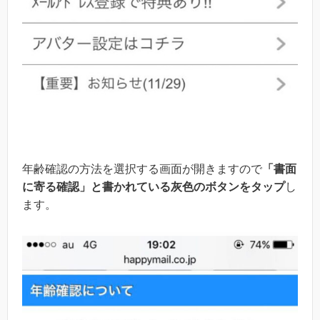
年齢確認の方法を選択する画面が開きますので
「書面
に寄る確認」と書かれている灰色のボタンをタップ
し
ます。