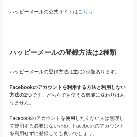
ハッピーメールの公式サイトは
こちら
ハッピーメールの登録方法は2種類
ハッピーメールの登録方法は主に2種類あります。
Facebookのアカウントを利用する方法と利用しない
方法の2つ
です。どちらでも使える機能に変わりはあ
りません。
Facebookのアカウントを使用したくない人は無理し
て使用する必要はないため、Facebookのアカウント
を利用せずに登録しても良いでしょう。