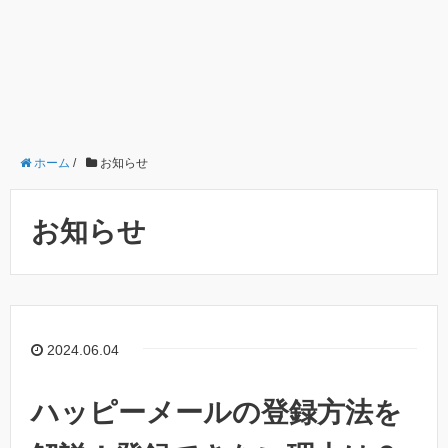
ホーム
/
お知らせ
お知らせ
2024.06.04
ハッピーメールの登録方法を