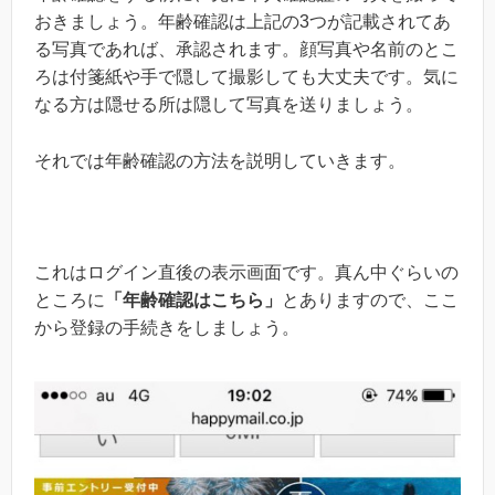
おきましょう。年齢確認は上記の3つが記載されてあ
る写真であれば、承認されます。顔写真や名前のとこ
ろは付箋紙や手で隠して撮影しても大丈夫です。気に
なる方は隠せる所は隠して写真を送りましょう。
それでは年齢確認の方法を説明していきます。
これはログイン直後の表示画面です。真ん中ぐらいの
ところに
「年齢確認はこちら」
とありますので、ここ
から登録の手続きをしましょう。