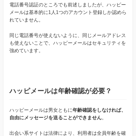
電話番号認証のところでも前述しましたが、ハッピー
メールは基本的に1人1つのアカウント登録しか認めら
れていません。
同じ電話番号が使えないように、同じメールアドレス
も使えないことで、ハッピーメールはセキュリティを
強めています。
ハッピメールは年齢確認が必要？
ハッピーメールは男女ともに
年齢確認をしなければ、
自由にメッセージを送ることができません
。
出会い系サイトは法律により、利用者は全員年齢を確