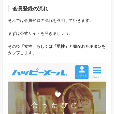
会員登録の流れ
それでは会員登録の流れを説明していきます。
まずは公式サイトを開きましょう。
その後
「女性」もしくは「男性」と書かれたボタンを
タップ
します。