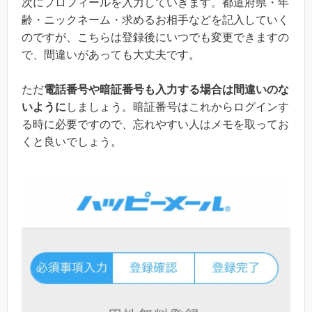
次にプロフィールを入力していきます。都道府県・年
齢・ニックネーム・求めるお相手などを記入していく
のですが、こちらは登録後にいつでも変更できますの
で、間違いがあっても大丈夫です。
ただ
電話番号や暗証番号も入力する場合は間違いのな
いように
しましょう。暗証番号はこれからログインす
る時に必要ですので、忘れやすい人はメモを取ってお
くと良いでしょう。