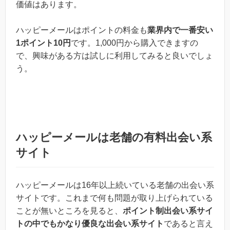
価値はあります。
ハッピーメールはポイントの料金も
業界内で一番安い
1ポイント10円
です。1,000円から購入できますの
で、興味がある方は試しに利用してみると良いでしょ
う。
ハッピーメールは老舗の有料出会い系
サイト
ハッピーメールは16年以上続いている老舗の出会い系
サイトです。これまで何も問題が取り上げられている
ことが無いところを見ると、
ポイント制出会い系サイ
トの中でもかなり優良な出会い系サイト
であると言え