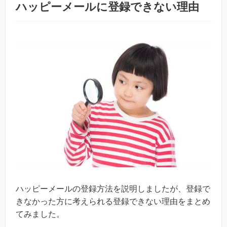
ハッピーメールに登録できない理由
ハッピーメールの登録方法を説明しましたが、登録で
きなかった方に考えられる登録できない理由をまとめ
てみました。