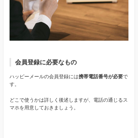
会員登録に必要なもの
ハッピーメールの会員登録には
携帯電話番号が必要
で
す。
どこで使うかは詳しく後述しますが、電話の通じるス
マホを用意しておきましょう。