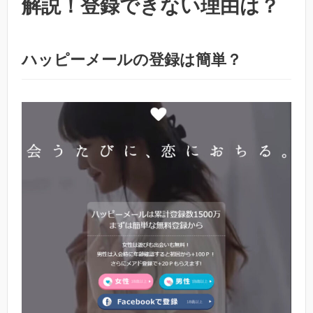
解説！登録できない理由は？
ハッピーメールの登録は簡単？