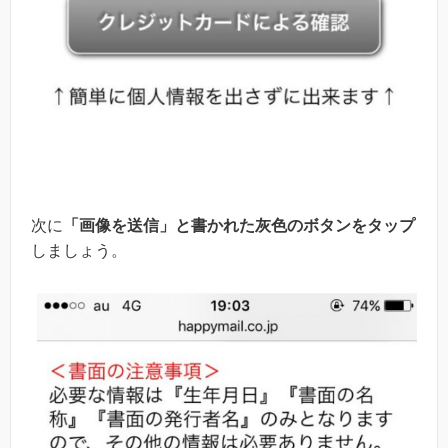
次に
「画像を送信」と書かれた灰色のボタンをタップ
しましょう。