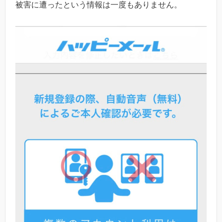
被害に遭ったという情報は一度もありません。