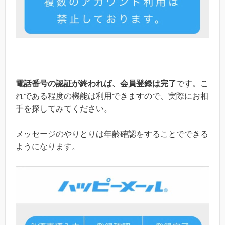
電話番号の認証が終われば、会員登録は完了
です。こ
れである程度の機能は利用できますので、実際にお相
手を探してみてください。
メッセージのやりとりは年齢確認をすることでできる
ようになります。