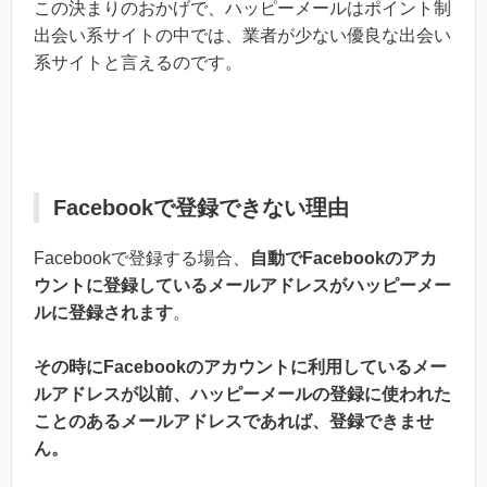
この決まりのおかげで、ハッピーメールはポイント制
出会い系サイトの中では、業者が少ない優良な出会い
系サイトと言えるのです。
Facebookで登録できない理由
Facebookで登録する場合、
自動でFacebookのアカ
ウントに登録しているメールアドレスがハッピーメー
ルに登録されます
。
その時にFacebookのアカウントに利用しているメー
ルアドレスが以前、ハッピーメールの登録に使われた
ことのあるメールアドレスであれば、登録できませ
ん。