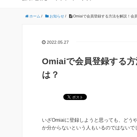
ホーム
/
お知らせ
/
Omiaiで会員登録する方法を解説！
2022.05.27
Omiaiで会員登録す
は？
いざOmiaiに登録しようと思っても、どう
か分からないという人もいるのではないで