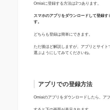
Omiaiに登録する方法は2つあります。
スマホのアプリをダウンロードして登録する
す。
どちらも登録は簡単にできます。
ただ後ほど解説しますが、アプリとサイト
選ぶようにしてみてくださいね。
アプリでの登録方法
Omiaiのアプリをダウンロードしたら、
すると下の画面が表示されます。