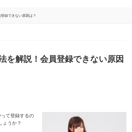
会員登録できない原因は？
る方法を解説！会員登録できない原因
やって登録するの
しょうか？