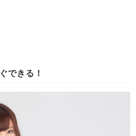
すぐできる！