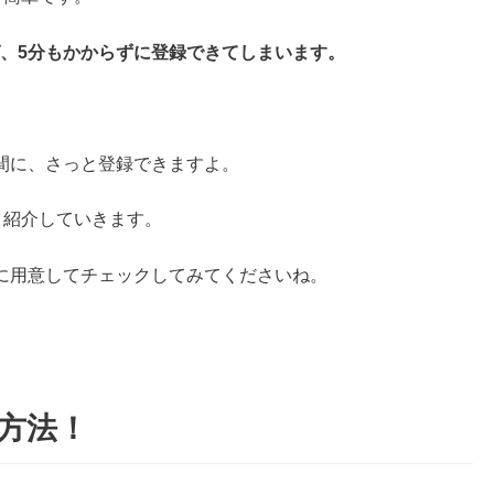
ば、5分もかからずに登録できてしまいます。
間に、さっと登録できますよ。
く紹介していきます。
に用意してチェックしてみてくださいね。
る方法！