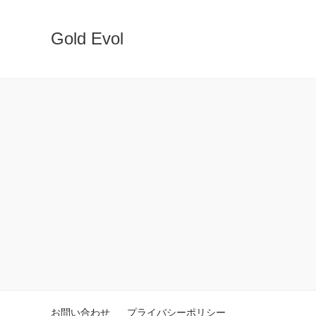
Gold Evol
お問い合わせ
プライバシーポリシー