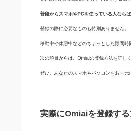
普段からスマホやPCを使っている人なら
登録の際に必要なものも特別ありません。
移動中や休憩中などのちょっとした隙間時
次の項目からは、Omiaiの登録方法を詳し
ぜひ、あなたのスマホやパソコンをお手元
実際にOmiaiを登録す