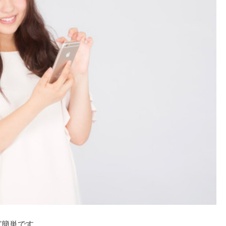
ど簡単です。