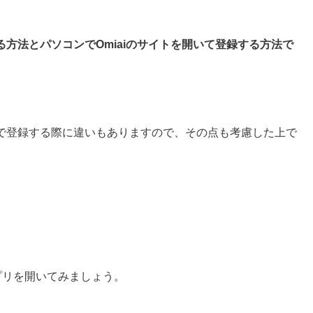
方法とパソコンでOmiaiのサイトを開いて登録する方法で
で登録する際に違いもありますので、その点も考慮した上で
アプリを開いてみましょう。