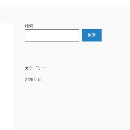
検索
検索
カテゴリー
お知らせ