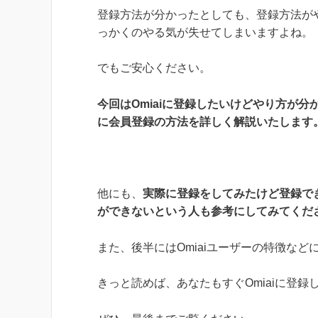
登録方法が分かったとしても、登録方法が
っかくのやる気が失せてしまいますよね。
でもご安心ください。
今回はOmiaiに登録したいけどやり方が分
に会員登録の方法を詳しく解説いたします
他にも、
実際に登録をしてみたけど登録で
ができないという人も参考にしてみてくだ
また、後半にはOmiaiユーザーの特徴な
きっと読めば、あなたもすぐOmiaiに登