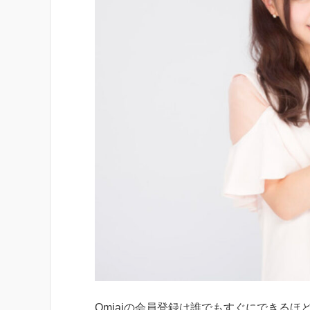
Omiaiの会員登録は誰でもすぐにできるほ