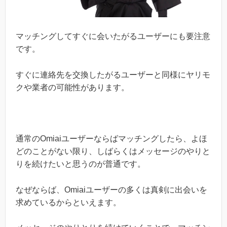
マッチングしてすぐに会いたがるユーザーにも要注意
です。
すぐに連絡先を交換したがるユーザーと同様にヤリモ
クや業者の可能性があります。
通常のOmiaiユーザーならばマッチングしたら、よほ
どのことがない限り、しばらくはメッセージのやりと
りを続けたいと思うのが普通です。
なぜならば、Omiaiユーザーの多くは真剣に出会いを
求めているからといえます。