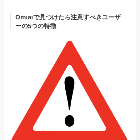
Omiaiで見つけたら注意すべきユーザ
ーの5つの特徴