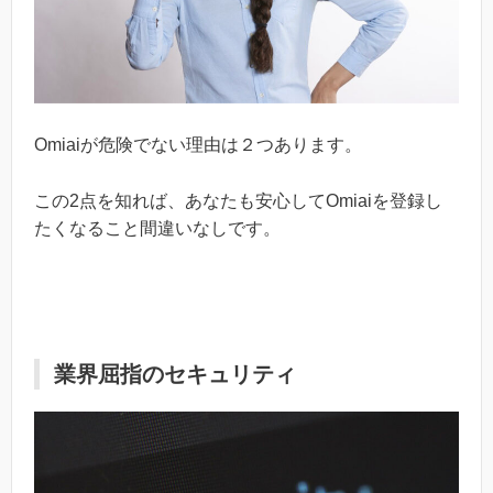
Omiaiが危険でない理由は２つあります。
この2点を知れば、あなたも安心してOmiaiを登録し
たくなること間違いなしです。
業界屈指のセキュリティ