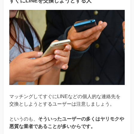
すぐにLINEを交換しようとする人
マッチングしてすぐにLINEなどの個人的な連絡先を
交換としようとするユーザーは注意しましょう。
というのも、
そういったユーザーの多くはヤリモクや
悪質な業者であることが多いからです。