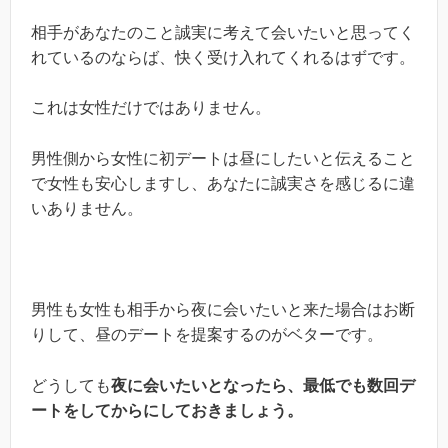
相手があなたのこと誠実に考えて会いたいと思ってく
れているのならば、快く受け入れてくれるはずです。
これは女性だけではありません。
男性側から女性に初デートは昼にしたいと伝えること
で女性も安心しますし、あなたに誠実さを感じるに違
いありません。
男性も女性も相手から夜に会いたいと来た場合はお断
りして、昼のデートを提案するのがベターです。
どうしても
夜に会いたいとなったら、最低でも数回デ
ートをしてからにしておきましょう。