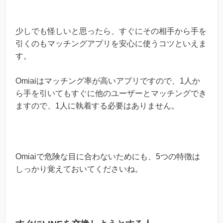
少しでも怪しいと思ったら、すぐにその相手から手を
引くのもマッチングアプリを安心に使うコツといえま
す。
Omiaiはマッチング率が高いアプリですので、1人か
ら手を引いてもすぐに他のユーザーとマッチングでき
ますので、1人に執着する必要はありません。
Omiaiで危険な目に合わないためにも、5つの特徴は
しっかり覚えておいてくださいね。