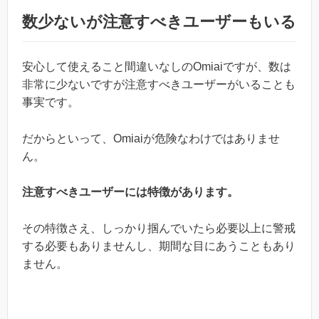
数少ないが注意すべきユーザーもいる
安心して使えること間違いなしのOmiaiですが、数は
非常に少ないですが注意すべきユーザーがいることも
事実です。
だからといって、Omiaiが危険なわけではありませ
ん。
注意すべきユーザーには特徴があります。
その特徴さえ、しっかり掴んでいたら必要以上に警戒
する必要もありませんし、期間な目にあうこともあり
ません。