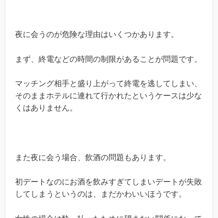
夜に会うのが危険な理由はいくつかあります。
まず、終電などの時間の制限があることが問題です。
マッチング相手と盛り上がって終電を逃してしまい、
そのままホテルに連れて行かれたというケースは少な
くはありません。
また夜に会う場合、飲酒の問題もあります。
初デートなのにお酒を飲みすぎてしまいデートが失敗
してしまうというのは、まだかわいいほうです。