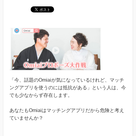
「今、話題のOmiaiが気になっているけれど、マッチ
ングアプリを使うのには抵抗がある」という人は、今
でも少なからず存在します。
あなたもOmiaiはマッチングアプリだから危険と考え
ていませんか？