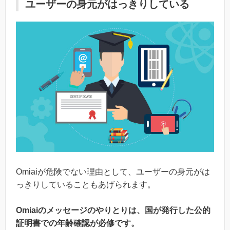
ユーザーの身元がはっきりしている
Omiaiが危険でない理由として、ユーザーの身元がは
っきりしていることもあげられます。
Omiaiのメッセージのやりとりは、国が発行した公的
証明書での年齢確認が必修です。