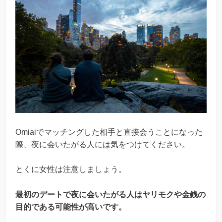
Omiaiでマッチングした相手と直接会うことになった
際、夜に会いたがる人には気をつけてください。
とくに女性は注意しましょう。
最初のデートで夜に会いたがる人はヤリモクや金銭の
目的である可能性が高いです。