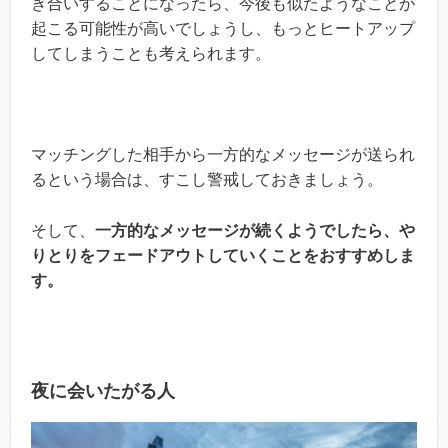
き合いすることになったら、今後も似たようなことが
起こる可能性が高いでしょうし、もっとヒートアップ
してしまうことも考えられます。
マッチングした相手から一方的なメッセージが送られ
るという場合は、すこし警戒しておきましょう。
そして、
一方的なメッセージが続くようでしたら、や
りとりをフェードアウトしていくことをおすすめしま
す。
夜に会いたがる人