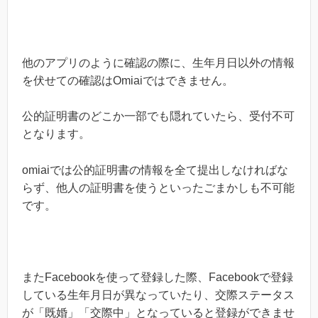
他のアプリのように確認の際に、生年月日以外の情報
を伏せての確認はOmiaiではできません。
公的証明書のどこか一部でも隠れていたら、受付不可
となります。
omiaiでは公的証明書の情報を全て提出しなければな
らず、他人の証明書を使うといったごまかしも不可能
です。
またFacebookを使って登録した際、Facebookで登録
している生年月日が異なっていたり、交際ステータス
が「既婚」「交際中」となっていると登録ができませ