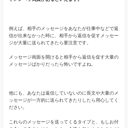
例えば、相手のメッセージをあなたが仕事中などで返
信が出来なかった時に、相手から返信を促すメッセー
ジが大量に送られてきたら要注意です。
メッセージ画面を開けると相手から返信を促す大量の
メッセージばかりだったら怖いですよね。
他にも、あなたは返信していないのに長文や大量のメ
ッセージが一方的に送られてきたりしたら用心してく
ださい。
これらのメッセージを送ってくるタイプと、もしお付