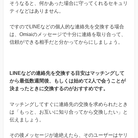
そうなると、何かあった場合に守ってくれるセキュリ
ティなどはありません。
ですのでLINEなどの個人的な連絡先を交換する場合
は、Omiaiのメッセージで十分に連絡を取り合って、
信頼ができる相手だと分かってからにしましょう。
LINEなどの連絡先を交換する目安はマッチングして
から最低数週間後、もしくは始めて2人で会うことが
決まったときに交換するのがおすすめです。
マッチングしてすぐに連絡先の交換を求められたとき
は「もっと、お互いに知り合ってから交換したい」と
伝えましょう。
その後メッセージが途絶えたら、そのユーザーはヤリ