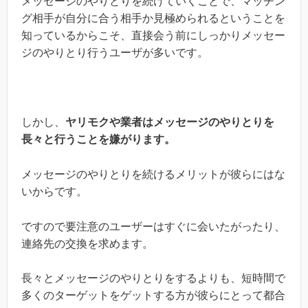
メッセージのやりとりを続けていくことで、マッチン
グ相手が自分に合う相手か見極められるということを
知っているからこそ、直接会う前にしっかりメッセー
ジのやりとり行うユーザが多いです。
しかし、
ヤリモクや業者はメッセージのやりとりを
長々と行うことを嫌がります。
メッセージのやりとりを続けるメリットが彼らにはな
いからです。
ですので要注意のユーザーはすぐに会いたがったり、
連絡先の交換を求めます。
長々とメッセージのやりとりをするよりも、短時間で
多くのターゲットをゲットする方が彼らにとって都合