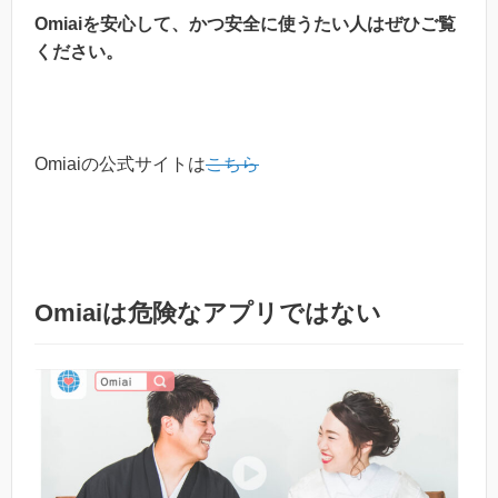
Omiaiを安心して、かつ安全に使うたい人はぜひご覧
ください。
Omiaiの公式サイトは
こちら
Omiaiは危険なアプリではない