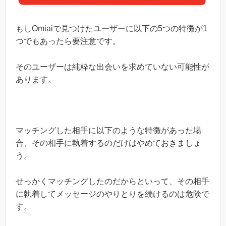
もしOmiaiで見つけたユーザーに以下の5つの特徴が1
つでもあったら要注意です。
そのユーザーは純粋な出会いを求めていない可能性が
あります。
マッチングした相手に以下のような特徴があった場
合、その相手に執着するのだけはやめておきましょ
う。
せっかくマッチングしたのだからといって、その相手
に執着してメッセージのやりとりを続けるのは危険で
す。