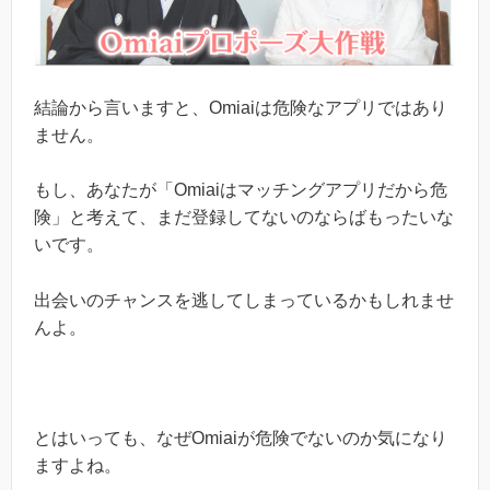
結論から言いますと、Omiaiは危険なアプリではあり
ません。
もし、あなたが「Omiaiはマッチングアプリだから危
険」と考えて、まだ登録してないのならばもったいな
いです。
出会いのチャンスを逃してしまっているかもしれませ
んよ。
とはいっても、なぜOmiaiが危険でないのか気になり
ますよね。