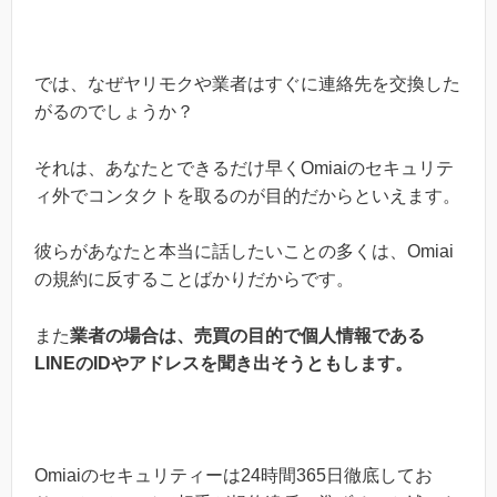
では、なぜヤリモクや業者はすぐに連絡先を交換した
がるのでしょうか？
それは、あなたとできるだけ早くOmiaiのセキュリテ
ィ外でコンタクトを取るのが目的だからといえます。
彼らがあなたと本当に話したいことの多くは、Omiai
の規約に反することばかりだからです。
また
業者の場合は、売買の目的で個人情報である
LINEのIDやアドレスを聞き出そうともします。
Omiaiのセキュリティーは24時間365日徹底してお