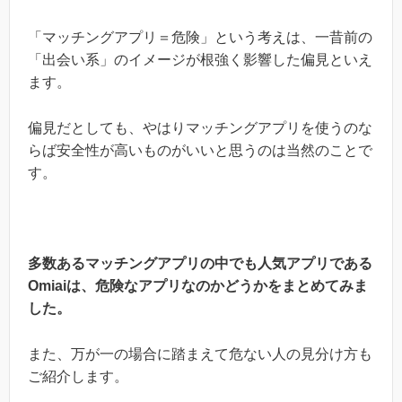
「マッチングアプリ＝危険」という考えは、一昔前の
「出会い系」のイメージが根強く影響した偏見といえ
ます。
偏見だとしても、やはりマッチングアプリを使うのな
らば安全性が高いものがいいと思うのは当然のことで
す。
多数あるマッチングアプリの中でも人気アプリである
Omiaiは、危険なアプリなのかどうかをまとめてみま
した。
また、万が一の場合に踏まえて危ない人の見分け方も
ご紹介します。