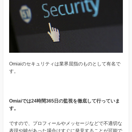
Omiaiのセキュリティは業界屈指のものとして有名で
す。
Omiaiでは24時間365日の監視を徹底して行っていま
す。
ですので、プロフィールやメッセージなどで不適切な
表現や嘘があった場合はすぐに発見することが可能で