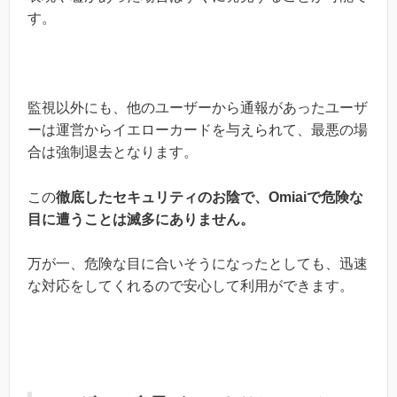
す。
監視以外にも、他のユーザーから通報があったユーザ
ーは運営からイエローカードを与えられて、最悪の場
合は強制退去となります。
この
徹底したセキュリティのお陰で、Omiaiで危険な
目に遭うことは滅多にありません。
万が一、危険な目に合いそうになったとしても、迅速
な対応をしてくれるので安心して利用ができます。