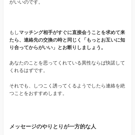
がいいのです。
もし
マッチング相手がすぐに直接会うことを求めて来
たら、連絡先の交換の時と同じく「もっとお互いに知
り合ってからがいい」とお断りしましょう。
あなたのことを思ってくれている異性ならば快諾して
くれるはずです。
それでも、しつこく誘ってくるようでしたら連絡を絶
つことをおすすめします。
メッセージのやりとりが一方的な人