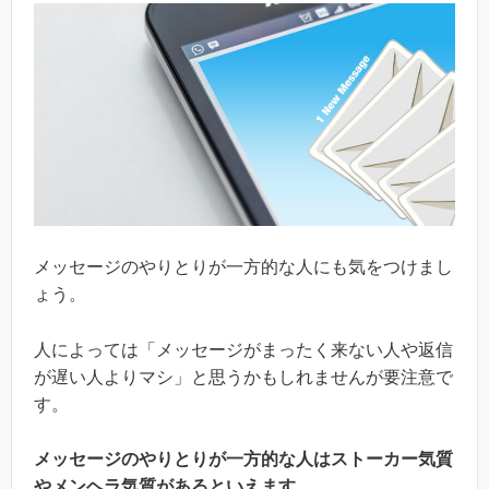
メッセージのやりとりが一方的な人にも気をつけまし
ょう。
人によっては「メッセージがまったく来ない人や返信
が遅い人よりマシ」と思うかもしれませんが要注意で
す。
メッセージのやりとりが一方的な人はストーカー気質
やメンヘラ気質があるといえます。