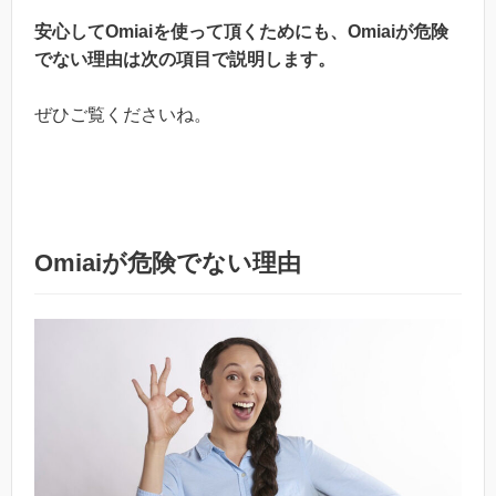
安心してOmiaiを使って頂くためにも、Omiaiが危険
でない理由は次の項目で説明します。
ぜひご覧くださいね。
Omiaiが危険でない理由