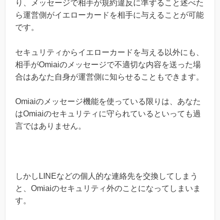
り、メッセージで相手が規約違反に準ずること述べた
ら運営側がイエローカードを相手に与えることが可能
です。
セキュリティからイエローカードを与える以外にも、
相手がOmiaiのメッセージで不適切な内容を送った場
合はあなた自身が運営側に知らせることもできます。
Omiaiのメッセージ機能を使っている限りは、あなた
はOmiaiのセキュリティに守られているといっても過
言ではありません。
しかしLINEなどの個人的な連絡先を交換してしまう
と、Omiaiのセキュリティ外のことになってしまいま
す。