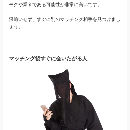
モクや業者である可能性が非常に高いです。
深追いせず、すぐに別のマッチング相手を見つけまし
ょう。
マッチング後すぐに会いたがる人