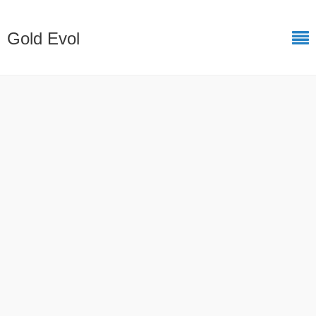
Gold Evol