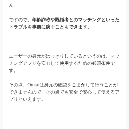
ん。
ですので、
年齢詐称や既婚者とのマッチングといった
トラブルを事前に防ぐこともできます。
ユーザーの身元がはっきりしているというのは、マッ
チングアプリを安心して使用するための必須条件で
す。
その点、Omiaiは身元の確認をごまかして行うことが
できませんので、その点でも安全で安心して使えるア
プリといえます。