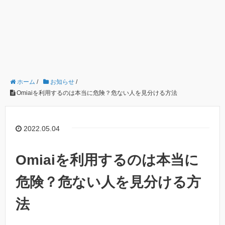
ホーム
/
お知らせ
/
Omiaiを利用するのは本当に危険？危ない人を見分ける方法
2022.05.04
Omiaiを利用するのは本当に
危険？危ない人を見分ける方
法