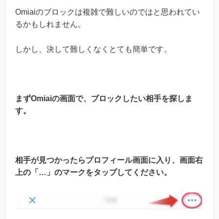
Omiaiのブロックは複雑で難しいのではと思われてい
るかもしれません。
しかし、決して難しくなくとても簡単です。
まずOmiaiの画面で、ブロックしたい相手を探しま
す。
相手が見つかったらプロフィール画面に入り、画面右
上の「…」のマークをタップしてください。