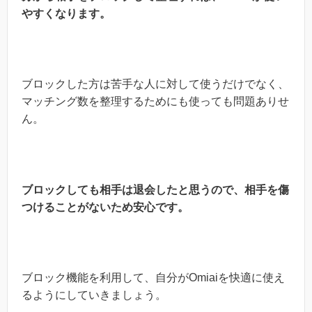
やすくなります。
ブロックした方は苦手な人に対して使うだけでなく、
マッチング数を整理するためにも使っても問題ありせ
ん。
ブロックしても相手は退会したと思うので、相手を傷
つけることがないため安心です。
ブロック機能を利用して、自分がOmiaiを快適に使え
るようにしていきましょう。