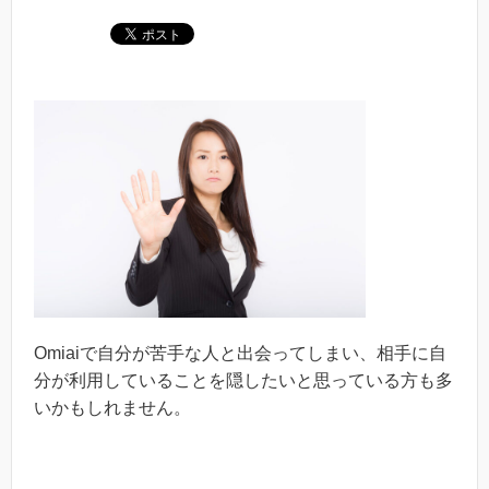
Omiaiで自分が苦手な人と出会ってしまい、相手に自
分が利用していることを隠したいと思っている方も多
いかもしれません。