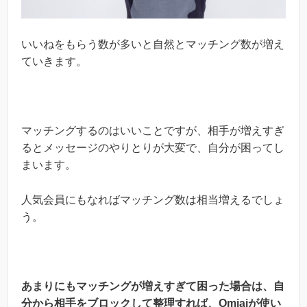
いいねをもらう数が多いと自然とマッチング数が増え
ていきます。
マッチングするのはいいことですが、相手が増えすぎ
るとメッセージのやりとりが大変で、自分が困ってし
まいます。
人気会員にもなればマッチング数は相当増えるでしょ
う。
あまりにもマッチングが増えすぎて困った場合は、
自
分から相手をブロックして整理すれば、Omiaiが使い