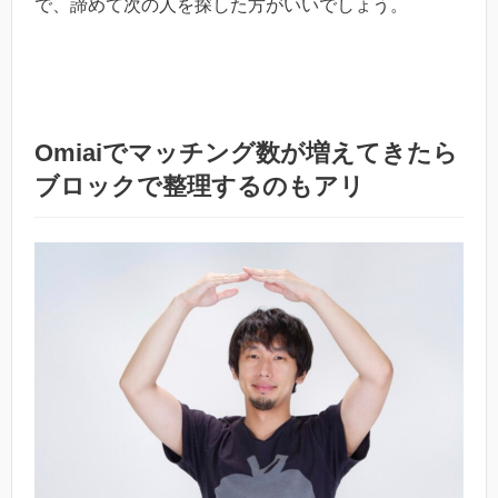
で、諦めて次の人を探した方がいいでしょう。
Omiaiでマッチング数が増えてきたら
ブロックで整理するのもアリ