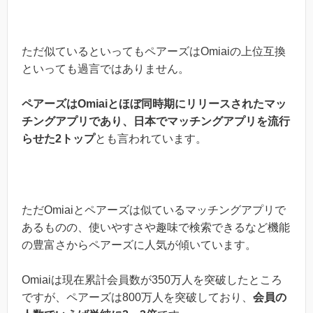
ただ似ているといってもペアーズはOmiaiの上位互換
といっても過言ではありません。
ペアーズはOmiaiとほぼ同時期にリリースされたマッ
チングアプリであり、日本でマッチングアプリを流行
らせた2トップ
とも言われています。
ただOmiaiとペアーズは似ているマッチングアプリで
あるものの、使いやすさや趣味で検索できるなど機能
の豊富さからペアーズに人気が傾いています。
Omiaiは現在累計会員数が350万人を突破したところ
ですが、ペアーズは800万人を突破しており、
会員の