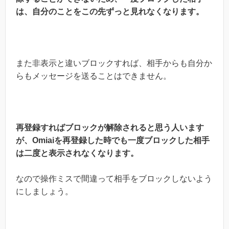
は、自分のことをこの先ずっと見れなくなります。
また非表示と違いブロックすれば、相手からも自分か
らもメッセージを送ることはできません。
再登録すればブロックが解除されると思う人います
が、
Omiaiを再登録した時でも一度ブロックした相手
は二度と表示されなくなります。
なので操作ミスで間違って相手をブロックしないよう
にしましょう。