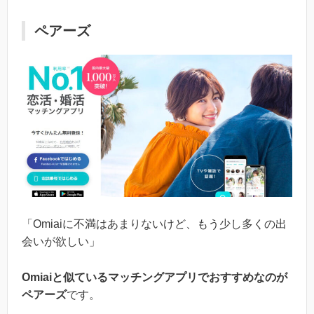
ペアーズ
「Omiaiに不満はあまりないけど、もう少し多くの出
会いが欲しい」
Omiaiと似ているマッチングアプリでおすすめなのが
ペアーズ
です。