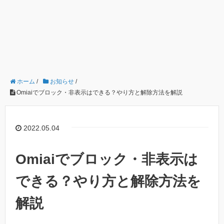
ホーム
/
お知らせ
/
Omiaiでブロック・非表示はできる？やり方と解除方法を解説
2022.05.04
Omiaiでブロック・非表示は
できる？やり方と解除方法を
解説