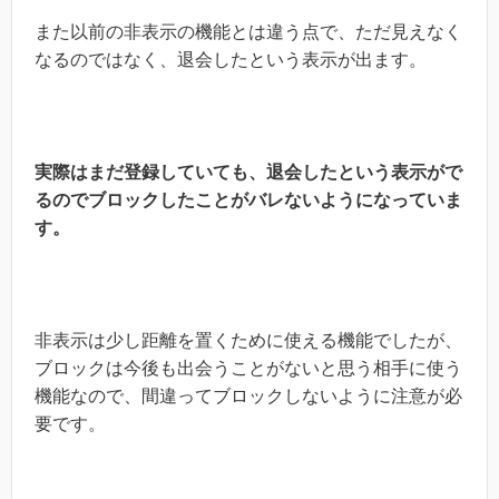
また以前の非表示の機能とは違う点で、ただ見えなく
なるのではなく、退会したという表示が出ます。
実際はまだ登録していても、
退会したという表示がで
るのでブロックしたことがバレないようになっていま
す。
非表示は少し距離を置くために使える機能でしたが、
ブロックは今後も出会うことがないと思う相手に使う
機能なので、間違ってブロックしないように注意が必
要です。