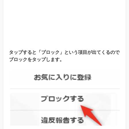
タップすると「ブロック」という項目が出てくるので
ブロックをタップします。