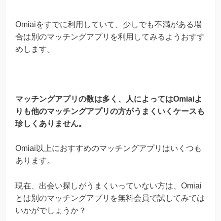
Omiaiをすでに利用していて、少しでも不満がある場
合は別のマッチングアプリを利用してみるようおすす
めします。
マッチングアプリの数は多く、人によってはOmiaiよ
りも他のマッチングアプリの方がうまくいくケースも
珍しくありません。
Omiai以上におすすめのマッチングアプリはいくつも
あります。
現在、出会い探しがうまくいっていない方は、Omiai
とは別のマッチングアプリを無料会員で試してみては
いかがでしょうか？