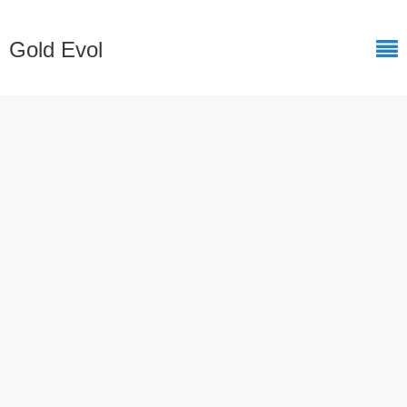
Gold Evol