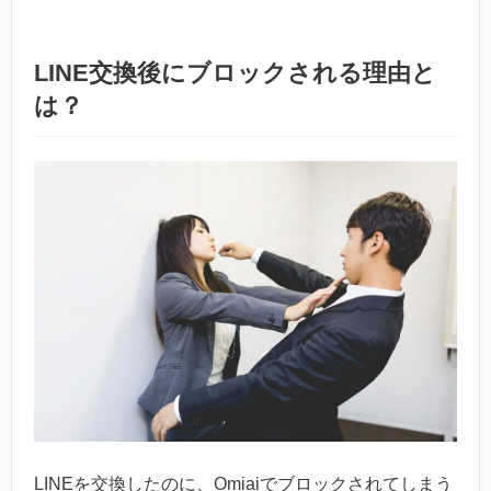
LINE交換後にブロックされる理由と
は？
LINEを交換したのに、Omiaiでブロックされてしまう