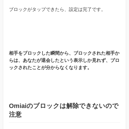
ブロックがタップできたら、設定は完了です。
相手をブロックした瞬間から、
ブロックされた相手か
らは、あなたが退会したという表示しか見れず、
ブロ
ックされたことが分からなくなります。
Omiaiのブロックは解除できないので
注意