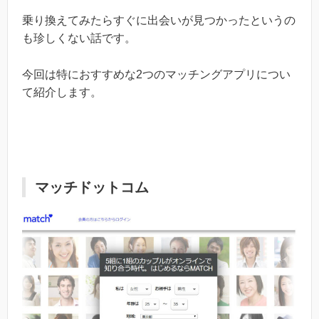
乗り換えてみたらすぐに出会いが見つかったというの
も珍しくない話です。
今回は特におすすめな2つのマッチングアプリについ
て紹介します。
マッチドットコム