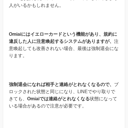
人がいるかもしれません。
Omiaiにはイエローカードという機能があり、
規約に
違反した人に注意喚起するシステムがありますが、
注
意喚起しても改善されない場合、最後は強制退会にな
ります。
強制退会になれば相手と連絡がとれなくなるので、
ブ
ロックされた状態と同じになり、LINEでやり取りで
きても、
Omiaiでは連絡がとれなくなる
状態になって
いる場合があるので注意が必要です。