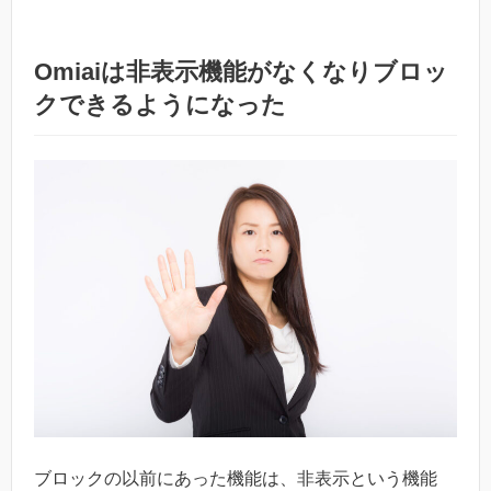
Omiaiは非表示機能がなくなりブロッ
クできるようになった
ブロックの以前にあった機能は、非表示という機能