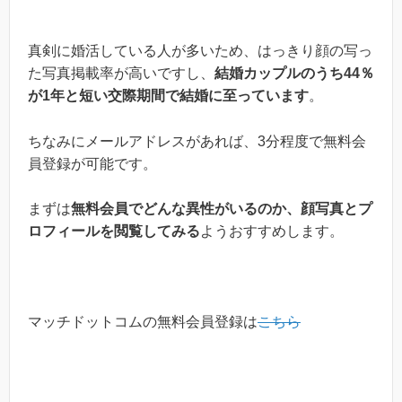
真剣に婚活している人が多いため、はっきり顔の写っ
た写真掲載率が高いですし、
結婚カップルのうち44％
が1年と短い交際期間で結婚に至っています
。
ちなみにメールアドレスがあれば、3分程度で無料会
員登録が可能です。
まずは
無料会員でどんな異性がいるのか、顔写真とプ
ロフィールを閲覧してみる
ようおすすめします。
マッチドットコムの無料会員登録は
こちら