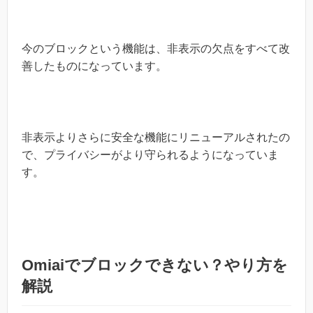
今のブロックという機能は、非表示の欠点をすべて改
善したものになっています。
非表示よりさらに安全な機能にリニューアルされたの
で、プライバシーがより守られるようになっていま
す。
Omiaiでブロックできない？やり方を
解説