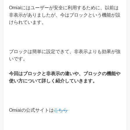
Omiaiにはユーザーが安全に利用するために、以前は
非表示がありましたが、今はブロックという機能が設
けられています。
ブロックは簡単に設定できて、非表示よりも効果が強
いです。
今回はブロックと非表示の違いや、ブロックの機能や
使い方について詳しく紹介していきます。
Omiaiの公式サイトは
こちら