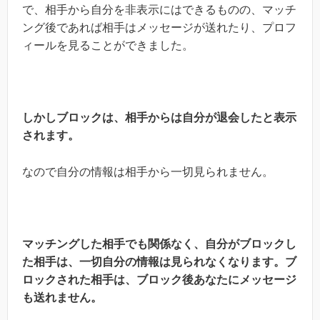
で、相手から自分を非表示にはできるものの、マッチ
ング後であれば相手はメッセージが送れたり、プロフ
ィールを見ることができました。
しかしブロックは、相手からは自分が退会したと表示
されます。
なので自分の情報は相手から一切見られません。
マッチングした相手でも関係なく
、
自分がブロックし
た相手は、一切自分の情報は見られなくなります。ブ
ロックされた相手は、ブロック後あなたにメッセージ
も送れません。