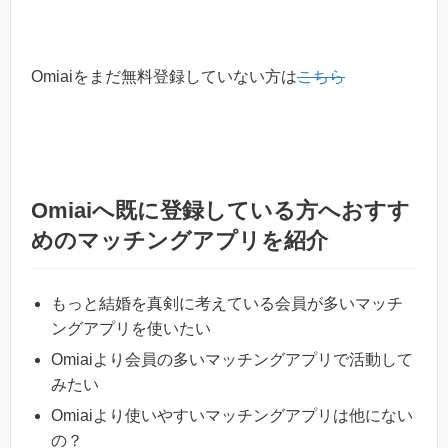
Omiaiをまだ無料登録していない方は
こちら
Omiaiへ既に登録している方へおすす
めのマッチングアプリを紹介
もっと結婚を真剣に考えている会員が多いマッチ
ングアプリを使いたい
Omiaiより会員の多いマッチングアプリで活動して
みたい
Omiaiより使いやすいマッチングアプリは他にない
の？