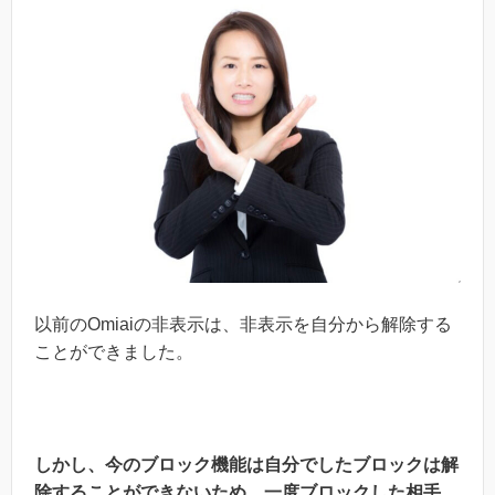
以前のOmiaiの非表示は、非表示を自分から解除する
ことができました。
しかし、今のブロック機能は自分でしたブロックは解
除することができないため
、
一度ブロックした相手