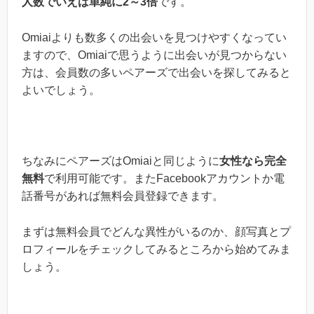
人数でいえば単純に2～3倍
です。
Omiaiよりも数多くの出会いを見つけやすくなってい
ますので、Omiaiで思うように出会いが見つからない
方は、会員数の多いペアーズで出会いを探してみると
よいでしょう。
ちなみにペアーズはOmiaiと同じように
女性なら完全
無料
で利用可能です。またFacebookアカウントか電
話番号があれば無料会員登録できます。
まずは無料会員でどんな異性がいるのか、顔写真とプ
ロフィールをチェックしてみるところから始めてみま
しょう。