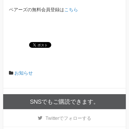
ペアーズの無料会員登録は
こちら
お知らせ
SNSでもご購読できます。
Twitter
でフォローする