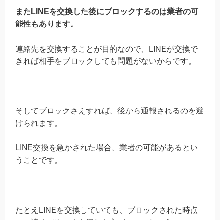
またLINEを交換した後にブロックするのは業者の可
能性もあります。
連絡先を交換することが目的なので、LINEが交換で
きれば相手をブロックしても問題がないからです。
そしてブロックさえすれば、後から通報されるのを避
けられます。
LINE交換を急かされた場合、業者の可能があるとい
うことです。
たとえLINEを交換していても、ブロックされた時点