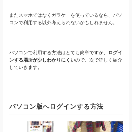
またスマホではなくガラケーを使っているなら、パソ
コンで利用する以外考えられないかもしれません。
パソコンで利用する方法はとても簡単ですが、
ログイ
ンする場所が少しわかりにくい
ので、次で詳しく紹介
していきます。
パソコン版へログインする方法