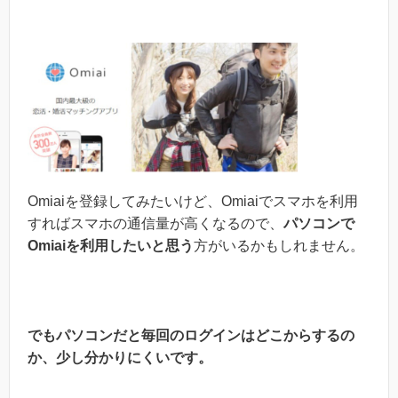
Omiaiを登録してみたいけど、Omiaiでスマホを利用
すればスマホの通信量が高くなるので、
パソコンで
Omiaiを利用したいと思う
方がいるかもしれません。
でもパソコンだと毎回のログインはどこからするの
か、少し分かりにくいです。