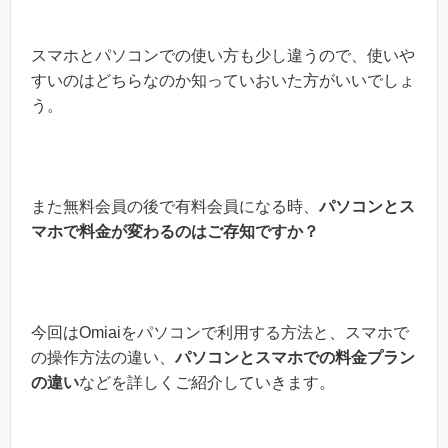
スマホとパソコンでの使い方も少し違うので、使いや
すいのはどちらなのか知っていおいた方がいいでしょ
う。
また無料会員の後で有料会員になる時、
パソコンとス
マホで料金が変わるのはご存知ですか？
今回はOmiaiをパソコンで利用する方法と、スマホで
の操作方法の違い、
パソコンとスマホでの料金プラン
の違い
などを詳しくご紹介していきます。