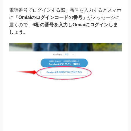
電話番号でログインする際、番号を入力するとスマホ
に
「Omiaiのログインコードの番号」
がメッセージに
届くので、
6桁の番号を入力し
Omiaiにログインしま
しょう。