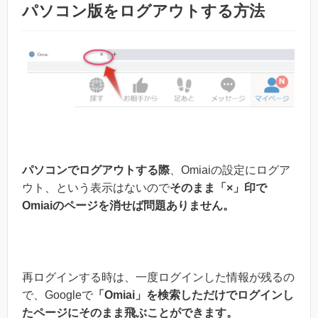
パソコン版をログアウトする方法
パソコンでログアウトする際
、Omiaiの設定にログア
ウト、という表示はないので
そのまま「×」印で
Omiaiのページを消せば問題ありません。
再ログインする時は、一度ログインした情報が残るの
で、Googleで
「Omiai」を検索しただけでログインし
たページにそのまま飛ぶことができます。