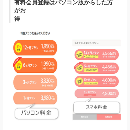
有料会員登録はパソコン版からした方
がお
得