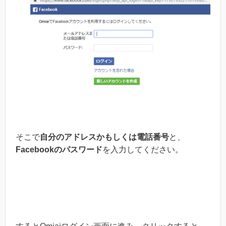
そこで
自分のアドレスかもしくは電話番号
と、
Facebookのパスワード
を入力してください。