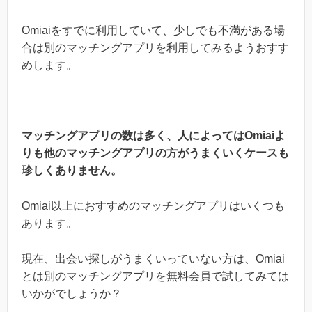
Omiaiをすでに利用していて、少しでも不満がある場
合は別のマッチングアプリを利用してみるようおすす
めします。
マッチングアプリの数は多く、人によってはOmiaiよ
りも他のマッチングアプリの方がうまくいくケースも
珍しくありません。
Omiai以上におすすめのマッチングアプリはいくつも
あります。
現在、出会い探しがうまくいっていない方は、Omiai
とは別のマッチングアプリを無料会員で試してみては
いかがでしょうか？