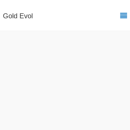
Gold Evol