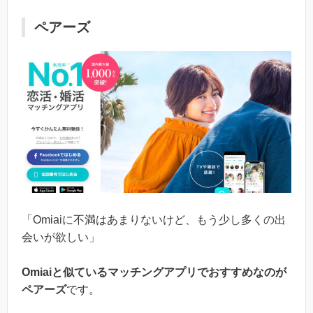
ペアーズ
「Omiaiに不満はあまりないけど、もう少し多くの出
会いが欲しい」
Omiaiと似ているマッチングアプリでおすすめなのが
ペアーズ
です。