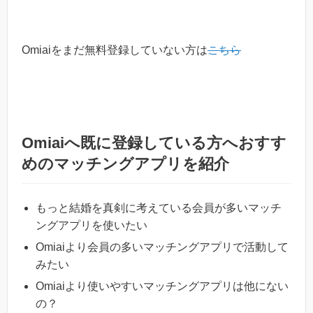
Omiaiをまだ無料登録していない方は
こちら
Omiaiへ既に登録している方へおすす
めのマッチングアプリを紹介
もっと結婚を真剣に考えている会員が多いマッチ
ングアプリを使いたい
Omiaiより会員の多いマッチングアプリで活動して
みたい
Omiaiより使いやすいマッチングアプリは他にない
の？