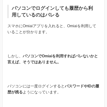
パソコンでログインしても履歴から利
用しているのはバレる
スマホにOmiaiアプリを入れると、Omiaiを利用して
いることが分かります。
しかし、
パソコンでOmiaiを利用すればバレないかと
言えば、そうではありません。
パソコンには一度ログインすると
パスワードやIDの履
歴が残る
ようになっています。