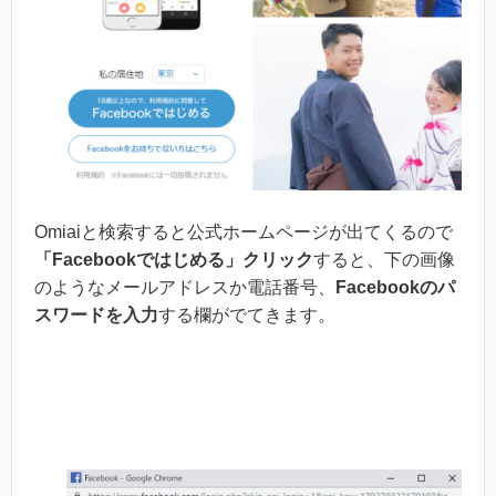
Omiaiと検索すると公式ホームページが出てくるので
「Facebookではじめる」クリック
すると、下の画像
のようなメールアドレスか電話番号、
Facebookのパ
スワードを入力
する欄がでてきます。