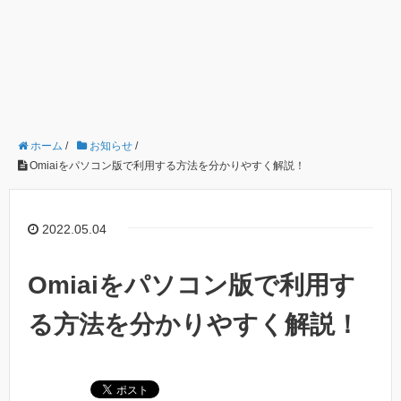
ホーム
/
お知らせ
/
Omiaiをパソコン版で利用する方法を分かりやすく解説！
2022.05.04
Omiaiをパソコン版で利用す
る方法を分かりやすく解説！