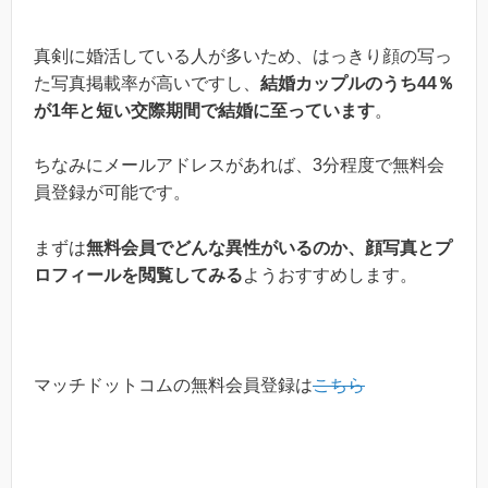
真剣に婚活している人が多いため、はっきり顔の写っ
た写真掲載率が高いですし、
結婚カップルのうち44％
が1年と短い交際期間で結婚に至っています
。
ちなみにメールアドレスがあれば、3分程度で無料会
員登録が可能です。
まずは
無料会員でどんな異性がいるのか、顔写真とプ
ロフィールを閲覧してみる
ようおすすめします。
マッチドットコムの無料会員登録は
こちら