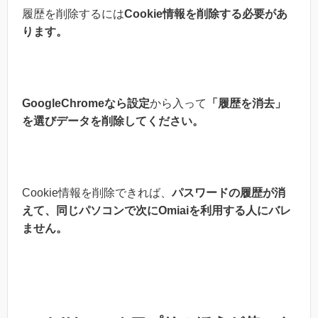
履歴を削除するには
Cookie情報を削除する
必要があ
ります。
GoogleChromeなら設定
から入って
「履歴を消去」
を選びデータを削除してください。
Cookie情報を削除できれば、
パスワードの履歴が消
えて、同じパソコンで次にOmiaiを利用する人にバレ
ません。