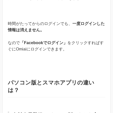
時間がたってからのログインでも、
一度ログインした
情報は消えません。
なので
「Facebookでログイン」
をクリックすればす
ぐにOmiaiにログインできます。
パソコン版とスマホアプリの違い
は？