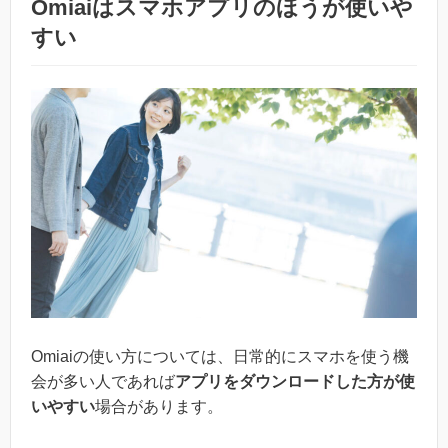
Omiaiはスマホアプリのほうが使いや
すい
Omiaiの使い方については、日常的にスマホを使う機
会が多い人であれば
アプリをダウンロードした方が使
いやすい
場合があります。