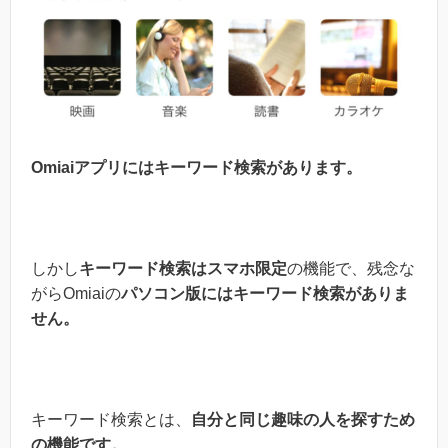
Omiaiアプリにはキーワード検索があります。
しかし
キーワード検索はスマホ限定
の機能で、残念な
がらOmiaiの
パソコン版にはキーワード検索がありま
せん。
キーワード検索とは、
自分と同じ趣味の人を探すため
の機能です。