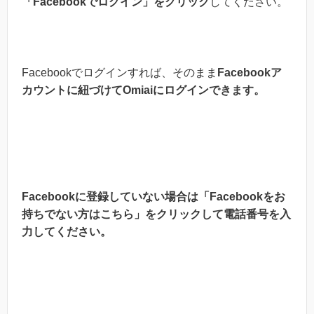
「Facebookでログイン」をクリック
してください。
Facebookでログインすれば、そのまま
Facebookア
カウントに紐づけてOmiaiにログインできます。
Facebookに登録していない場合は
「Facebookをお
持ちでない方はこちら」をクリックして電話番号を入
力してください。