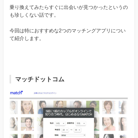
乗り換えてみたらすぐに出会いが見つかったというの
も珍しくない話です。
今回は特におすすめな2つのマッチングアプリについ
て紹介します。
マッチドットコム