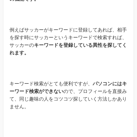
例えばサッカーがキーワードに登録してあれば、相手
を探す時にサッカーというキーワードで検索すれば、
サッカーの
キーワードを登録している異性を探してく
れます。
キーワード検索がとても便利ですが、
パソコンにはキ
ーワード検索ができない
ので、プロフィールを直接み
て、同じ趣味の人をコツコツ探していく方法しかあり
ません。