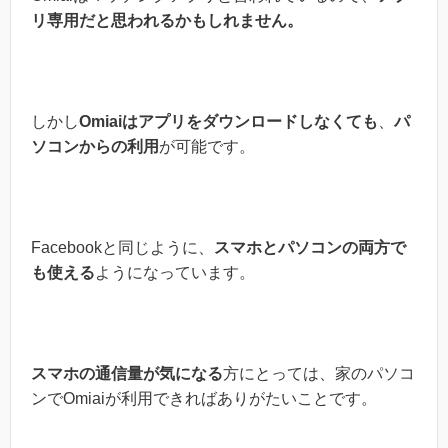
リ専用だと思われるかもしれません。
しかし
Omiaiはアプリをダウンロードしなくても
、
パ
ソコンからの利用
が可能です。
Facebookと同じように、
スマホとパソコンの両方で
も使える
ようになっています。
スマホの通信量が気になる
方にとっては、家のパソコ
ンでOmiaiが利用できればありがたいことです。