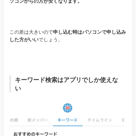
ソコンからの方が安くなります。
この差は大きいので
申し込む時はパソコンで申し込み
した方がいい
でしょう。
キーワード検索はアプリでしか使えな
い