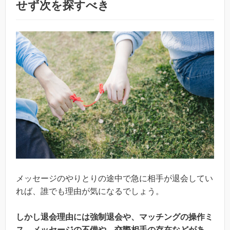
せず次を探すべき
メッセージのやりとりの途中で急に相手が退会してい
れば、誰でも理由が気になるでしょう。
しかし退会理由には強制退会や、マッチングの操作ミ
ス、メッセージの不備や、交際相手の存在などがあ