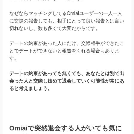
なぜならマッチングしてるOmiaiユーザーの一人一人
に交際の報告しても、相手にとって良い報告とは言い
切れないし、数も多くて大変だからです。
デートの約束があった人にだけ、交際相手ができたこ
とでデートができないと報告をくれる場合もありま
す。
デートの約束があっても無くても、あなたとは別で出
会った人と交際し始めて退会していく可能性が常にあ
ると考えましょう。
Omiaiで突然退会する人がいても気に