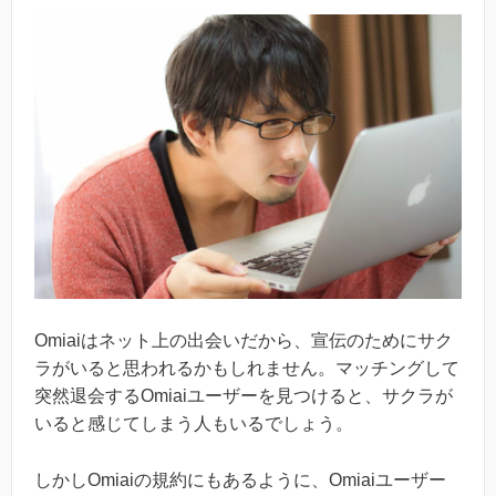
Omiaiはネット上の出会いだから、宣伝のためにサク
ラがいると思われるかもしれません。マッチングして
突然退会するOmiaiユーザーを見つけると、サクラが
いると感じてしまう人もいるでしょう。
しかしOmiaiの規約にもあるように、Omiaiユーザー