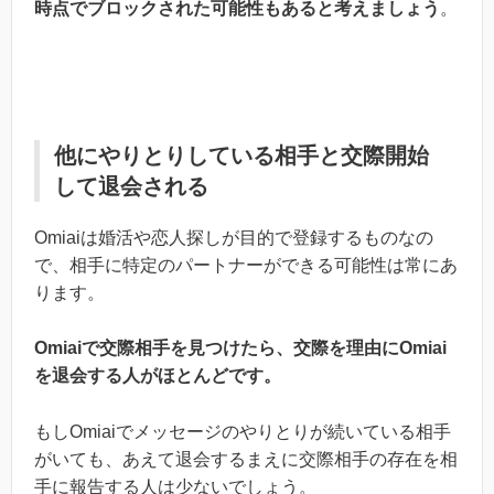
時点でブロックされた可能性もあると考えましょう
。
他にやりとりしている相手と交際開始
して退会される
Omiaiは婚活や恋人探しが目的で登録するものなの
で、相手に特定のパートナーができる可能性は常にあ
ります。
Omiaiで交際相手を見つけたら、交際を理由にOmiai
を退会する人がほとんどです。
もしOmiaiでメッセージのやりとりが続いている相手
がいても、あえて退会するまえに交際相手の存在を相
手に報告する人は少ないでしょう。