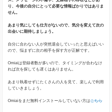
り、今後の自分にとって必要な情報ばかりではありま
せん。
あまり気にしても仕方がないので、気分を変えて次の
出会いに期待しましょう。
自分に合わない人が突然退会していったと思えばいい
ので、悩まずに次の相手を探す方が正解です。
Omiaiは登録者数が多いので、タイミングが合わなけ
れば次を探しても遅くはありません。
あまり執着せずにたくさんの人を見て、楽しんで利用
していきましょう。
Omiaiをまだ無料インストールしていない方は
こちら