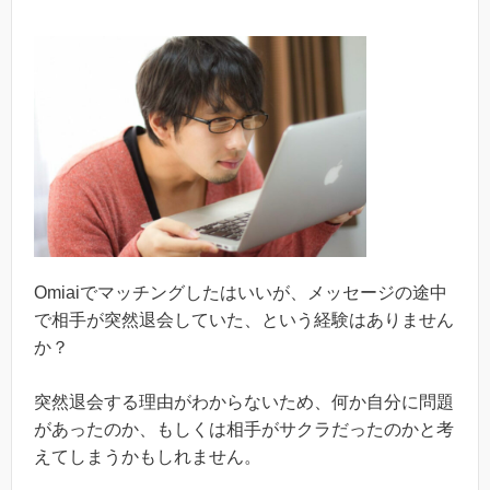
Omiaiでマッチングしたはいいが、メッセージの途中
で相手が突然退会していた、という経験はありません
か？
突然退会する理由がわからないため、何か自分に問題
があったのか、もしくは相手がサクラだったのかと考
えてしまうかもしれません。