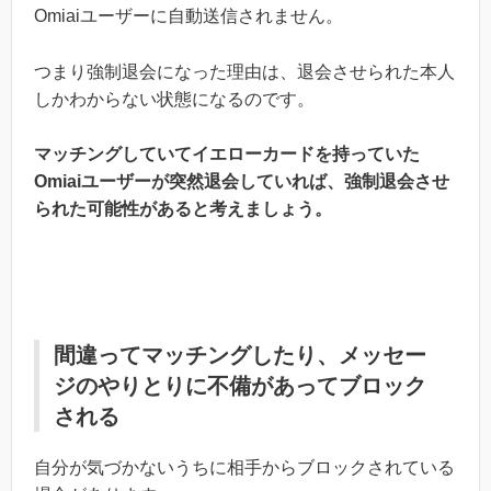
Omiaiユーザーに自動送信されません。
つまり強制退会になった理由は、退会させられた本人
しかわからない状態になるのです。
マッチングしていてイエローカードを持っていた
Omiaiユーザーが突然退会していれば、強制退会させ
られた可能性があると考えましょう。
間違ってマッチングしたり、メッセー
ジのやりとりに不備があってブロック
される
自分が気づかないうちに相手からブロックされている