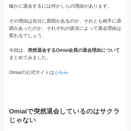
確かに退会するには何かしらの理由があります。
その理由は自分に原因かあるのか、それとも相手に原
因があったのか、それぞれの状況によって退会理由は
変わるでしょう。
今回は、
突然退会するOmiai会員の退会理由について
まとめてみました。
Omiaiの公式サイトは
こちら
Omiaiで突然退会しているのはサクラ
じゃない