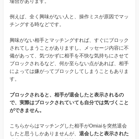
場合があります。
例えば、全く興味がない人と、操作ミスが原因でマッ
チングする時などです。
興味がない相手とマッチングすれば、すぐにブロック
されてしまうことがありますし、メッセージ内容に不
備があって、気づかずに相手を不快な気持ちにさせて
ブロックされるなど、何か至らない点があれば、相手
によっては嫌がってブロックしてしまうこともありま
す。
ブロックされると、相手が退会したと表示されるの
で、実際はブロックされていても自分では気づくこと
ができません。
こちらからはマッチングした相手がOmiaiを突然退会
したと思うしかありませんが、
退会したと表示された