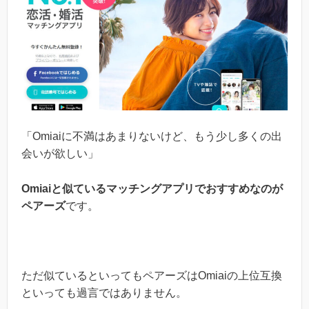
「Omiaiに不満はあまりないけど、もう少し多くの出
会いが欲しい」
Omiaiと似ているマッチングアプリでおすすめなのが
ペアーズ
です。
ただ似ているといってもペアーズはOmiaiの上位互換
といっても過言ではありません。