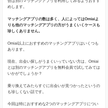
合は別のマッチングアプリを利用してみるようおすす
めします。
マッチングアプリの数は多く、人によってはOmiaiよ
りも他のマッチングアプリの方がうまくいくケースも
珍しくありません。
Omiai以上におすすめのマッチングアプリはいくつも
あります。
現在、出会い探しがうまくいっていない方は、Omiai
とは別のマッチングアプリを無料会員で試してみては
いかがでしょうか？
乗り換えてみたらすぐに出会いが見つかったというの
も珍しくない話です。
今回は特におすすめな2つのマッチングアプリについ