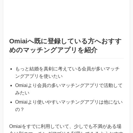
Omiaiへ既に登録している方へおすす
めのマッチングアプリを紹介
もっと結婚を真剣に考えている会員が多いマッチ
ングアプリを使いたい
Omiaiより会員の多いマッチングアプリで活動して
みたい
Omiaiより使いやすいマッチングアプリは他にない
の？
Omiaiをすでに利用していて、少しでも不満がある場