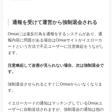
通報を受けて運営から強制退会される
Omiaiには違反行為を通報をするシステムがあり、通
報内容に問題がある場合はOmiaiサイトがイエローカ
ードという方法で不正ユーザーに注意喚起をうながし
ます。
注意喚起して改善が見られない場合、次は強制退会で
す。
強制退会させられるとすぐにOmiaiからいなくなりま
す。
イエローカードの通知はマッチングしているOmiaiユ
ーザーに自動送信されますが、強制退会の通知は他の