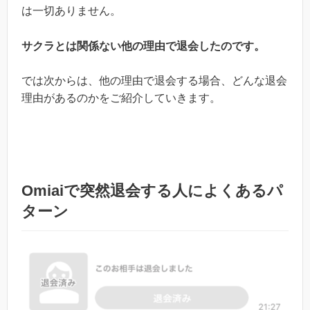
は一切ありません。
サクラとは関係ない他の理由で退会したのです。
では次からは、他の理由で退会する場合、どんな退会
理由があるのかをご紹介していきます。
Omiaiで突然退会する人によくあるパ
ターン