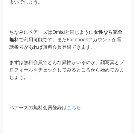
よいでしょう。
ちなみにペアーズはOmiaiと同じように
女性なら完全
無料
で利用可能です。またFacebookアカウントか電
話番号があれば無料会員登録できます。
まずは無料会員でどんな異性がいるのか、顔写真とプ
ロフィールをチェックしてみるところから始めてみま
しょう。
ペアーズの無料会員登録は
こちら