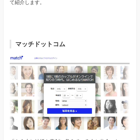
て紹介します。
マッチドットコム