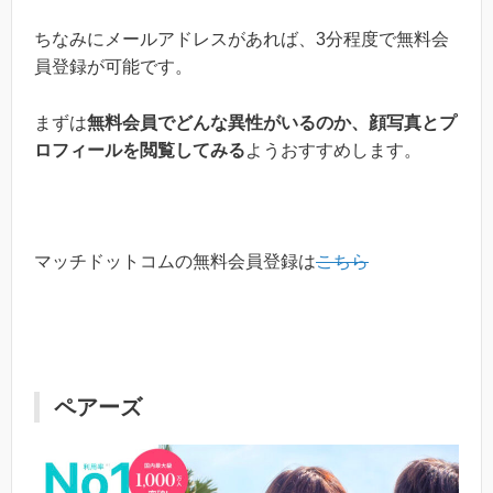
ちなみにメールアドレスがあれば、3分程度で無料会
員登録が可能です。
まずは
無料会員でどんな異性がいるのか、顔写真とプ
ロフィールを閲覧してみる
ようおすすめします。
マッチドットコムの無料会員登録は
こちら
ペアーズ