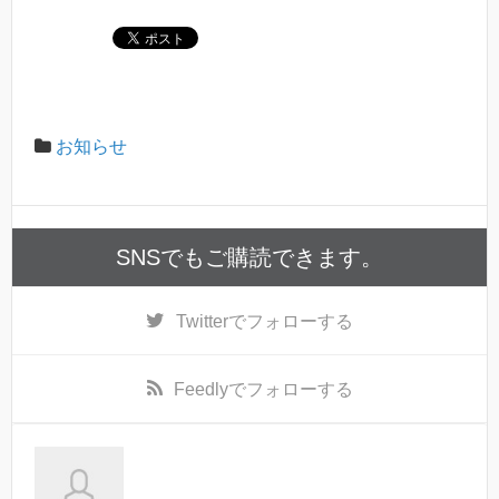
お知らせ
SNSでもご購読できます。
Twitter
でフォローする
Feedly
でフォローする