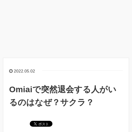
2022.05.02
Omiaiで突然退会する人がい
るのはなぜ？サクラ？