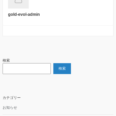
gold-evol-admin
検索
検索
カテゴリー
お知らせ