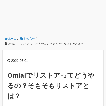
ホーム
/
お知らせ
/
Omiaiでリストアってどうやるの？そもそもリストアとは？
2022.05.01
Omiaiでリストアってどうや
るの？そもそもリストアと
は？