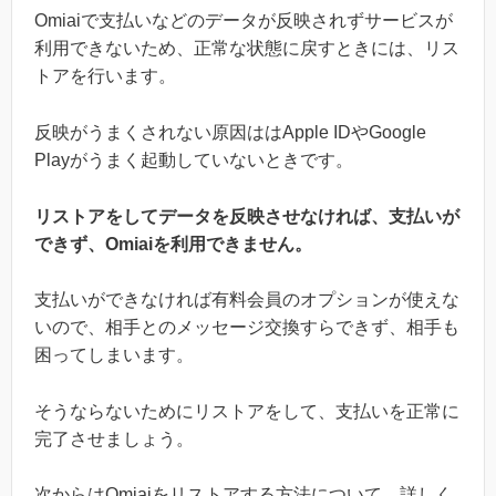
Omiaiで支払いなどのデータが反映されずサービスが
利用できないため、正常な状態に戻すときには、リス
トアを行います。
反映がうまくされない原因ははApple IDやGoogle
Playがうまく起動していないときです。
リストアをしてデータを反映させなければ、支払いが
できず、Omiaiを利用できません。
支払いができなければ有料会員のオプションが使えな
いので、相手とのメッセージ交換すらできず、相手も
困ってしまいます。
そうならないためにリストアをして、支払いを正常に
完了させましょう。
次からはOmiaiをリストアする方法について、詳しく