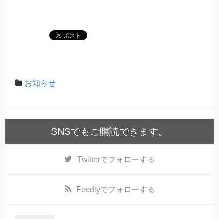
お知らせ
SNSでもご購読できます。
Twitter
でフォローする
Feedly
でフォローする