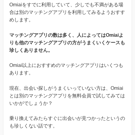
Omiaiをすでに利用していて、少しでも不満がある場
合は別のマッチングアプリを利用してみるようおすす
めします。
マッチングアプリの数は多く、人によってはOmiaiよ
りも他のマッチングアプリの方がうまくいくケースも
珍しくありません。
Omiai以上におすすめのマッチングアプリはいくつも
あります。
現在、出会い探しがうまくいっていない方は、Omiai
とは別のマッチングアプリを無料会員で試してみては
いかがでしょうか？
乗り換えてみたらすぐに出会いが見つかったというの
も珍しくない話です。