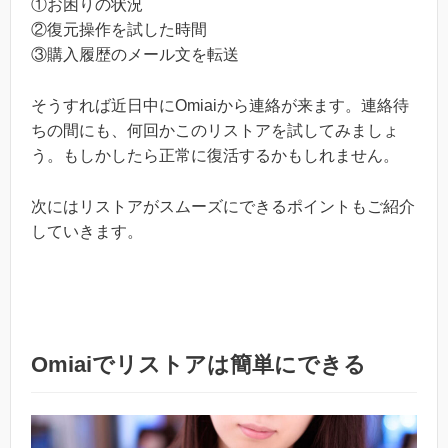
①お困りの状況
②復元操作を試した時間
③購入履歴のメール文を転送
そうすれば近日中にOmiaiから連絡が来ます。連絡待
ちの間にも、何回かこのリストアを試してみましょ
う。もしかしたら正常に復活するかもしれません。
次にはリストアがスムーズにできるポイントもご紹介
していきます。
Omiaiでリストアは簡単にできる