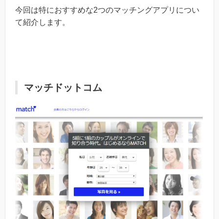
今回は特におすすめな2つのマッチングアプリについ
て紹介します。
マッチドットコム