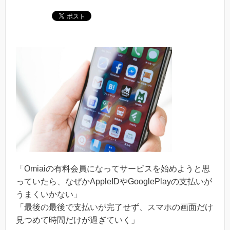
「Omiaiの有料会員になってサービスを始めようと思
っていたら、なぜかAppleIDやGooglePlayの支払いが
うまくいかない」
「最後の最後で支払いが完了せず、スマホの画面だけ
見つめて時間だけが過ぎていく」