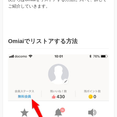
ご紹介していきます。
Omiaiでリストアする方法