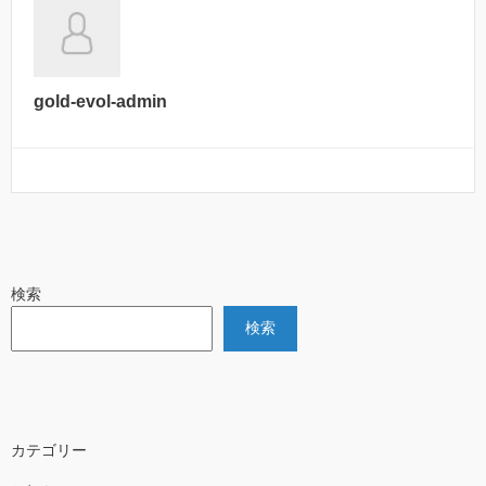
gold-evol-admin
検索
検索
カテゴリー