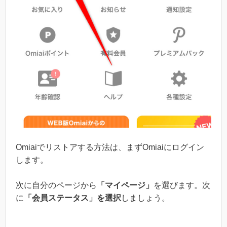
Omiaiでリストアする方法は、まずOmiaiにログイン
します。
次に自分のページから
「マイページ」
を選びます。次
に
「会員ステータス」を選択
しましょう。