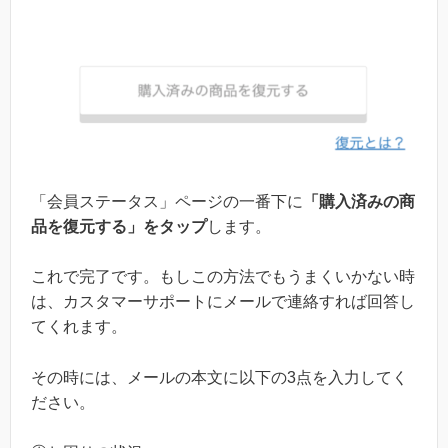
「会員ステータス」ページの一番下に
「購入済みの商
品を復元する」をタップ
します。
これで完了です。もしこの方法でもうまくいかない時
は、カスタマーサポートにメールで連絡すれば回答し
てくれます。
その時には、メールの本文に以下の3点を入力してく
ださい。