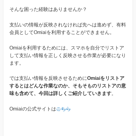
そんな困った経験はありませんか？
支払いの情報が反映されなければ先へは進めず、有料
会員としてOmiaiを利用することができません。
Omiaiを利用するためには、スマホを自分でリストア
して支払い情報を正しく反映させる作業が必要になり
ます。
では支払い情報を反映させるために
Omiaiをリストア
するとはどんな作業なのか、そもそものリストアの意
味も含めて、今回は詳しくご紹介していきます
。
Omiaiの公式サイトは
こちら