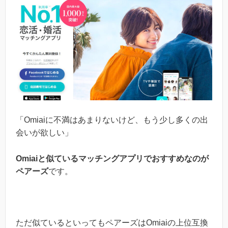
「Omiaiに不満はあまりないけど、もう少し多くの出
会いが欲しい」
Omiaiと似ているマッチングアプリでおすすめなのが
ペアーズ
です。
ただ似ているといってもペアーズはOmiaiの上位互換