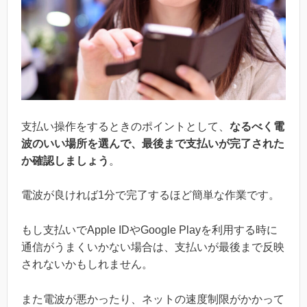
支払い操作をするときのポイントとして、
なるべく電
波のいい場所を選んで、最後まで支払いが完了された
か確認しましょう
。
電波が良ければ1分で完了するほど簡単な作業です。
もし支払いでApple IDやGoogle Playを利用する時に
通信がうまくいかない場合は、支払いが最後まで反映
されないかもしれません。
また電波が悪かったり、ネットの速度制限がかかって