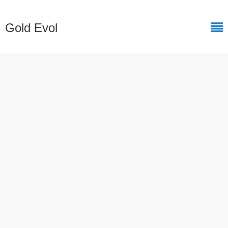
Gold Evol