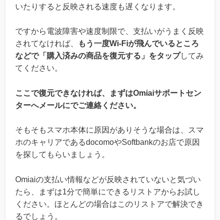
いたりすると反映される速度も遅くなります。
ですから電波障害や速度制限で、支払いがうまく反映
されてなければ、
もう一度Wi-Fiが飛んでいるところ
などで「購入済みの商品を復元する」をタップ
してみ
てください。
ここで復元できなければ、まずはOmiaiサポートセン
ターへメールにでご連絡ください。
そもそもスマホ本体に原因がありそうな場合は、スマ
ホのキャリアであるdocomoやSoftbankのお店で原因
を探してもらいましょう。
Omiaiの支払い情報などが反映されていないと気づい
たら、まずは1分で簡単にできるリストアからお試し
ください。ほとんどの場合はこのリストアで解決でき
るでしょう。