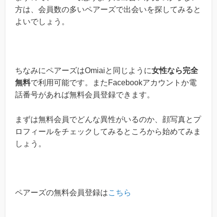
方は、会員数の多いペアーズで出会いを探してみると
よいでしょう。
ちなみにペアーズはOmiaiと同じように
女性なら完全
無料
で利用可能です。またFacebookアカウントか電
話番号があれば無料会員登録できます。
まずは無料会員でどんな異性がいるのか、顔写真とプ
ロフィールをチェックしてみるところから始めてみま
しょう。
ペアーズの無料会員登録は
こちら