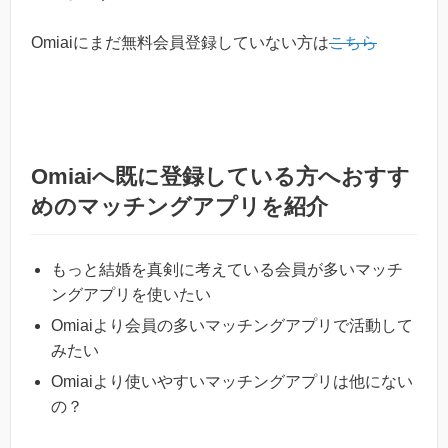
Omiaiにまだ無料会員登録していない方は
こちら
Omiaiへ既に登録している方へおすす
めのマッチングアプリを紹介
もっと結婚を真剣に考えている会員が多いマッチ
ングアプリを使いたい
Omiaiより会員の多いマッチングアプリで活動して
みたい
Omiaiより使いやすいマッチングアプリは他にない
の？