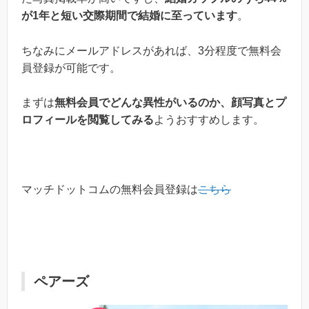
が1年と短い交際期間で結婚に至っています
。
ちなみにメールアドレスがあれば、3分程度で無料会
員登録が可能です。
まずは
無料会員でどんな異性がいるのか、顔写真とプ
ロフィールを閲覧してみる
ようおすすめします。
マッチドットコムの無料会員登録は
こちら
ペアーズ