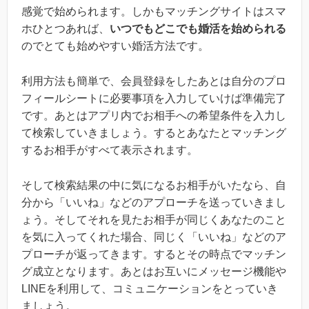
感覚で始められます。しかもマッチングサイトはスマ
ホひとつあれば、
いつでもどこでも婚活を始められる
のでとても始めやすい婚活方法です。
利用方法も簡単で、会員登録をしたあとは自分のプロ
フィールシートに必要事項を入力していけば準備完了
です。あとはアプリ内でお相手への希望条件を入力し
て検索していきましょう。するとあなたとマッチング
するお相手がすべて表示されます。
そして検索結果の中に気になるお相手がいたなら、自
分から「いいね」などのアプローチを送っていきまし
ょう。そしてそれを見たお相手が同じくあなたのこと
を気に入ってくれた場合、同じく「いいね」などのア
プローチが返ってきます。するとその時点でマッチン
グ成立となります。あとはお互いにメッセージ機能や
LINEを利用して、コミュニケーションをとっていき
ましょう。