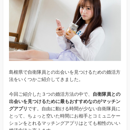
島根県で自衛隊員との出会いを見つけるための婚活方
法をいくつかご紹介してきました。
今回ご紹介した３つの婚活方法の中で、
自衛隊員との
出会いを見つけるために最もおすすめなのがマッチン
グアプリ
です。自由に動ける時間が少ない自衛隊員に
とって、ちょっと空いた時間にお相手とコミュニケー
ションをとれるマッチングアプリはとても相性のいい