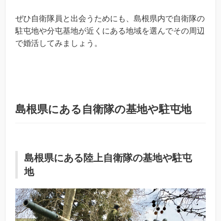
ぜひ自衛隊員と出会うためにも、島根県内で自衛隊の
駐屯地や分屯基地が近くにある地域を選んでその周辺
で婚活してみましょう。
島根県にある自衛隊の基地や駐屯地
島根県にある陸上自衛隊の基地や駐屯
地