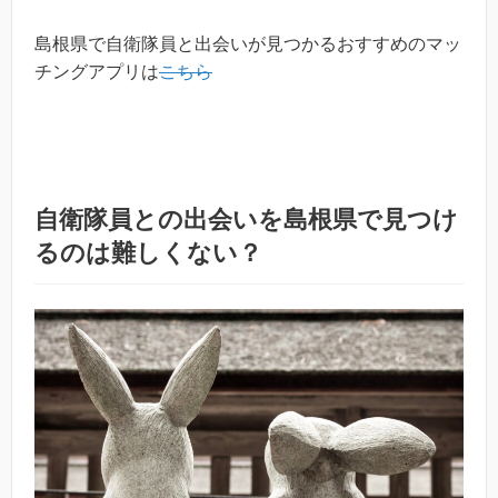
島根県で自衛隊員と出会いが見つかるおすすめのマッ
チングアプリは
こちら
自衛隊員との出会いを島根県で見つけ
るのは難しくない？