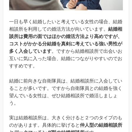
一日も早く結婚したいと考えている女性の場合、結婚
相談所を利用しての婚活方法が向いています。
結婚相
談所は費用の面ではほかの婚活方法より高めですが、
コストがかかる分結婚を真剣に考えている強い男性が
多く入会しています
。ですから結婚相談所で出会いお
互いに気に入った場合、結婚につながりやすいのでお
すすめです。
結婚に前向きな自衛隊員は、結婚相談所に入会してい
ることが多いです。ですから自衛隊員との結婚を強く
望んでいる女性は、ぜひ結婚相談所で婚活しましょ
う。
実は結婚相談所は、大きく分けると２つのタイプのも
のがあります。具体的に挙げると
仲人型の結婚相談所