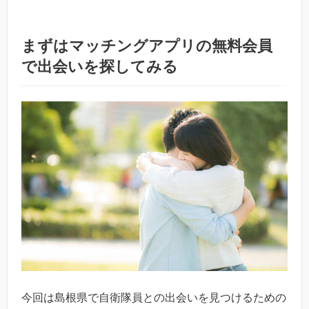
まずはマッチングアプリの無料会員
で出会いを探してみる
今回は島根県で自衛隊員との出会いを見つけるための