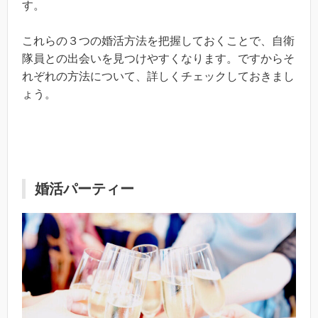
す。
これらの３つの婚活方法を把握しておくことで、自衛
隊員との出会いを見つけやすくなります。ですからそ
れぞれの方法について、詳しくチェックしておきまし
ょう。
婚活パーティー