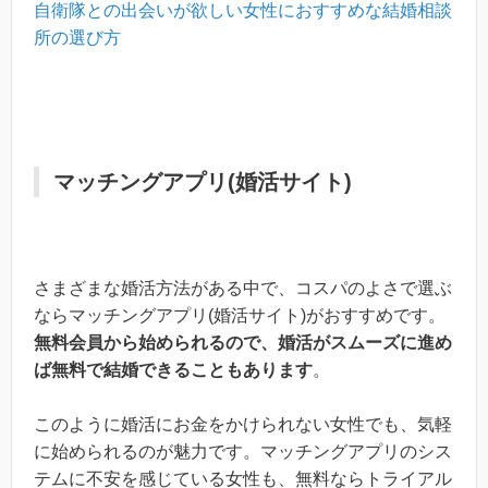
自衛隊との出会いが欲しい女性におすすめな結婚相談
所の選び方
マッチングアプリ(婚活サイト)
さまざまな婚活方法がある中で、コスパのよさで選ぶ
ならマッチングアプリ(婚活サイト)がおすすめです。
無料会員から始められるので、婚活がスムーズに進め
ば無料で結婚できることもあります
。
このように婚活にお金をかけられない女性でも、気軽
に始められるのが魅力です。マッチングアプリのシス
テムに不安を感じている女性も、無料ならトライアル