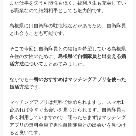
また仕事を失う可能性も低く、福利厚生も充実してい
る職業なので結婚相手としても魅力的です。
島根県には自衛隊の駐屯地などがあるため、自衛隊員
と出会うことも可能です。
そこで今回は自衛隊員との結婚を希望している島根県
在住の女性のために、
島根県で自衛隊員と出会える婚
活方法について
まとめてみました。
なかでも
一番のおすすめはマッチングアプリを使った
婚活方法
です。
マッチングアプリは無料で始められますし、スマホ1
台あれば今すぐ出会いを見つけられます。自衛隊員も
多く利用していますので、迷ったらまずはマッチング
アプリの無料会員で男性自衛隊員との出会いを見つけ
ると良いです。