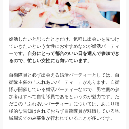
婚活したいと思ったときだけ、気軽に出会いを見つけ
ていきたいという女性におすすめなのが婚活パーティ
ーです。
自分にとって都合のいい日を選んで参加でき
るので、忙しい女性にも向いています
。
自衛隊員と必ず出会える婚活パーティーとしては、自
衛隊主催の「ふれあいパーティー」があります。自衛
隊が開催している婚活パーティーなので、男性側の参
加者はすべて自衛隊員であるというのが魅力です。た
だこの「ふれあいパーティー」については、あまり積
極的な告知はされておらず自衛隊員が駐留している地
域周辺でのみ募集が行われていることが多いです。