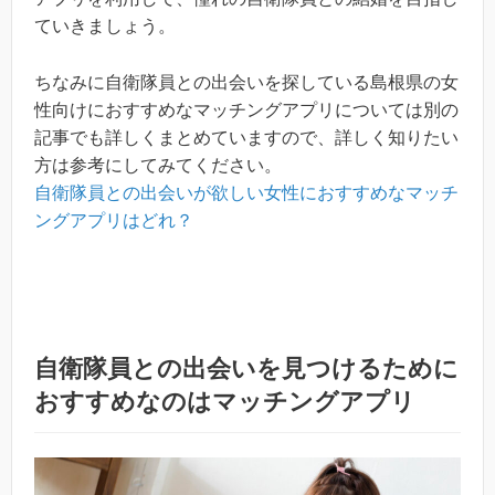
ていきましょう。
ちなみに自衛隊員との出会いを探している島根県の女
性向けにおすすめなマッチングアプリについては別の
記事でも詳しくまとめていますので、詳しく知りたい
方は参考にしてみてください。
自衛隊員との出会いが欲しい女性におすすめなマッチ
ングアプリはどれ？
自衛隊員との出会いを見つけるために
おすすめなのはマッチングアプリ