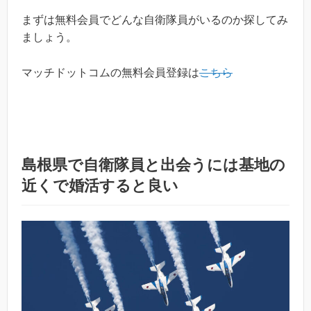
まずは無料会員でどんな自衛隊員がいるのか探してみ
ましょう。
マッチドットコムの無料会員登録は
こちら
島根県で自衛隊員と出会うには基地の
近くで婚活すると良い