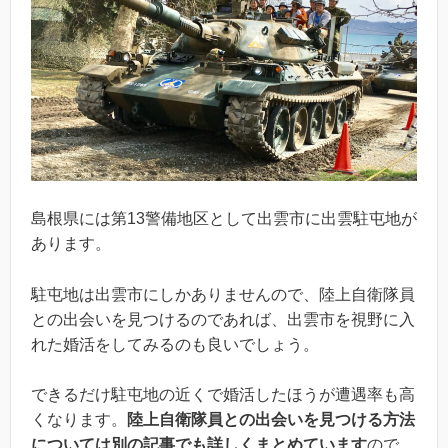
島根県には第13警備地区として出雲市に出雲駐屯地が
あります。
駐屯地は出雲市にしかありませんので、陸上自衛隊員
との出会いを見つけるのであれば、出雲市を視野に入
れた婚活をしてみるのも良いでしょう。
できるだけ駐屯地の近くで婚活したほうが遭遇率も高
くなります。
陸上自衛隊員との出会いを見つける方法
については別の記事でも詳しくまとめています
ので、