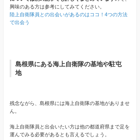
興味のある方は参考にしてみてください。
陸上自衛隊員との出会いがあるのはココ！4つの方法
で出会う
島根県にある海上自衛隊の基地や駐屯
地
残念ながら、島根県には海上自衛隊の基地がありませ
ん。
海上自衛隊員と出会いたい方は他の都道府県まで足を
運んでみる必要があるとも言えるでしょう。