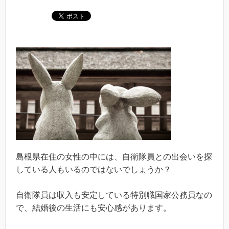
島根県在住の女性の中には、自衛隊員との出会いを探
している人もいるのではないでしょうか？
自衛隊員は収入も安定している特別職国家公務員なの
で、結婚後の生活にも安心感があります。