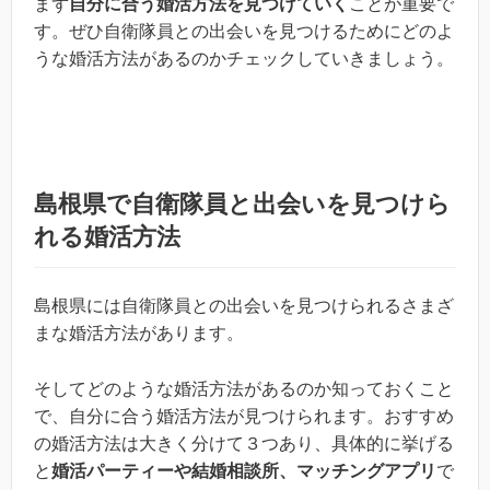
まず
自分に合う婚活方法を見つけていく
ことが重要で
す。ぜひ自衛隊員との出会いを見つけるためにどのよ
うな婚活方法があるのかチェックしていきましょう。
島根県で自衛隊員と出会いを見つけら
れる婚活方法
島根県には自衛隊員との出会いを見つけられるさまざ
まな婚活方法があります。
そしてどのような婚活方法があるのか知っておくこと
で、自分に合う婚活方法が見つけられます。おすすめ
の婚活方法は大きく分けて３つあり、具体的に挙げる
と
婚活パーティーや結婚相談所、マッチングアプリ
で