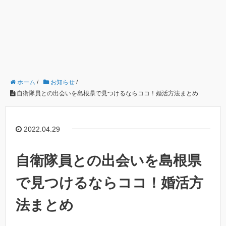
ホーム
/
お知らせ
/
自衛隊員との出会いを島根県で見つけるならココ！婚活方法まとめ
2022.04.29
自衛隊員との出会いを島根県
で見つけるならココ！婚活方
法まとめ