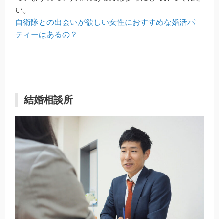
い。
自衛隊との出会いが欲しい女性におすすめな婚活パー
ティーはあるの？
結婚相談所