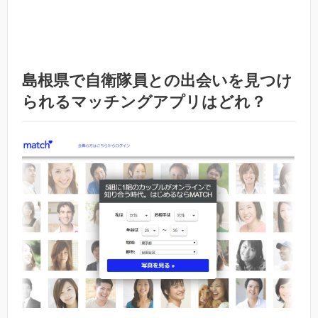
島根県で自衛隊員との出会いを見つけ
られるマッチングアプリはどれ？