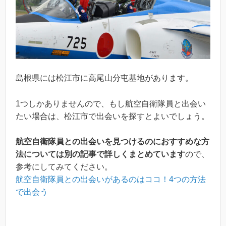
島根県には松江市に高尾山分屯基地があります。
1つしかありませんので、もし航空自衛隊員と出会い
たい場合は、松江市で出会いを探すとよいでしょう。
航空自衛隊員との出会いを見つけるのにおすすめな方
法については別の記事で詳しくまとめています
ので、
参考にしてみてください。
航空自衛隊員との出会いがあるのはココ！4つの方法
で出会う