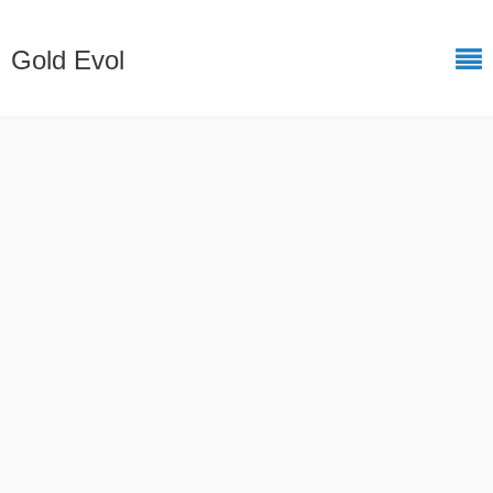
Gold Evol