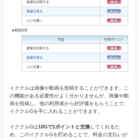
イククルは画像や動画を投稿することができます。こ
の機能がある必要性がよく分かりませんが、画像や動
画を投稿し、他の利用者から好評価をもらうことで、
イククルGを手に入れることができます。
イククルGは
10Gで1ポイントと交換
してくれるた
め、このイククルGを貯めることで、料金の支払いが