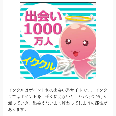
イククルはポイント制の出会い系サイトです。イクク
ルではポイントを上手く使えないと、ただお金だけが
減っていき、出会えないまま終わってしまう可能性が
あります。