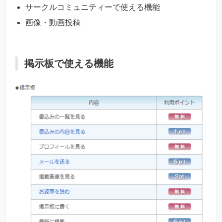
サークルコミュニティーで使える機能
画像・動画投稿
掲示板で使える機能