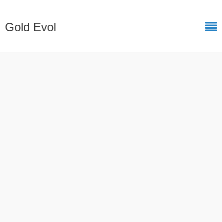
Gold Evol