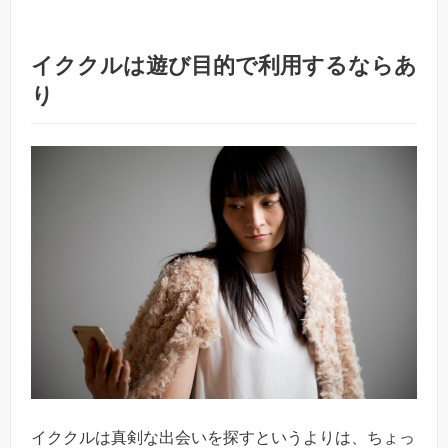
イククルは遊び目的で利用するならあ
り
イククルは真剣な出会いを探すというよりは、ちょっ