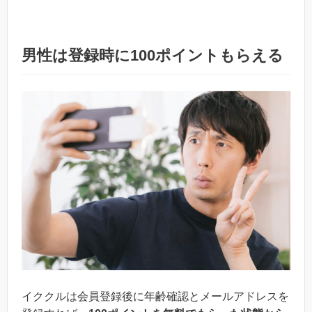
男性は登録時に100ポイントもらえる
イククルは会員登録後に年齢確認とメールアドレスを