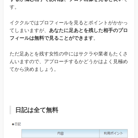
す。
イククルではプロフィールを見るとポイントがかかっ
てしまいますが、
あなたに足あとを残した相手のプロ
フィールは無料で見ることができます
。
ただ足あとを残す女性の中にはサクラや業者もたくさ
んいますので、アプローチするかどうかはよく見極め
てから決めましょう。
日記は全て無料