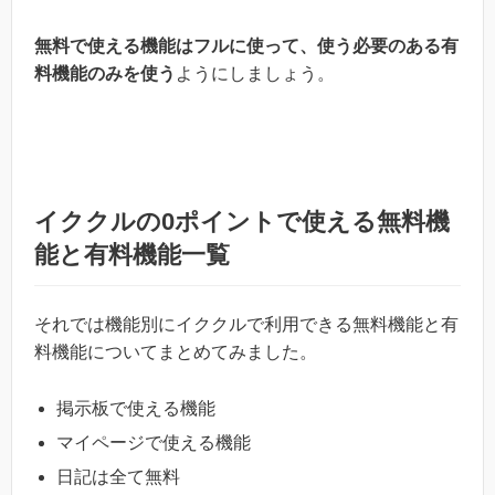
無料で使える機能はフルに使って、使う必要のある有
料機能のみを使う
ようにしましょう。
イククルの0ポイントで使える無料機
能と有料機能一覧
それでは機能別にイククルで利用できる無料機能と有
料機能についてまとめてみました。
掲示板で使える機能
マイページで使える機能
日記は全て無料