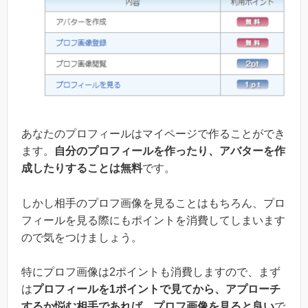
あなたのプロフィールはマイページで作ることができ
ます。
自分のプロフィールを作ったり、アバターを作
成したりすることは無料
です。
しかし相手のプロフ画像を見ることはもちろん、プロ
フィールを見る際にもポイントを消費してしまいます
ので気をつけましょう。
特にプロフ画像は2ポイントも消費しますので、まず
は
プロフィールを1ポイントで見てから、アプローチ
するか悩む相手であれば、プロフ画像を見ると良い
で