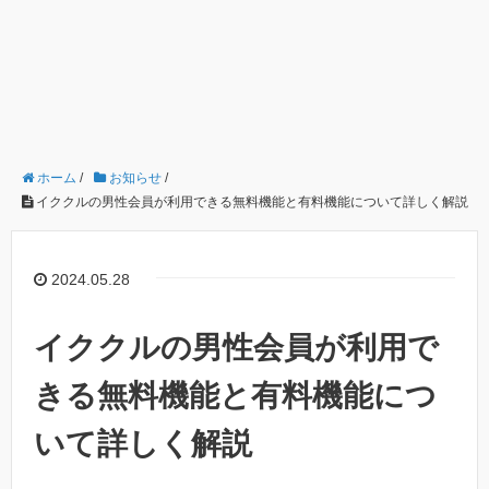
ホーム
/
お知らせ
/
イククルの男性会員が利用できる無料機能と有料機能について詳しく解説
2024.05.28
イククルの男性会員が利用で
きる無料機能と有料機能につ
いて詳しく解説