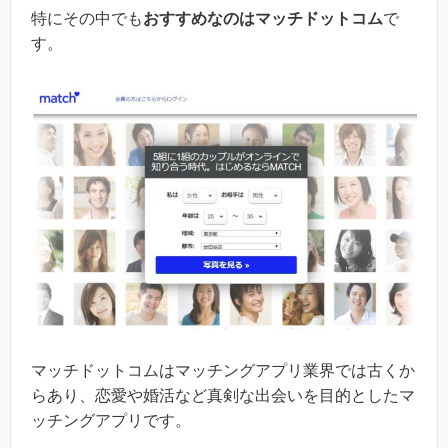
特にその中でも
おすすめなのはマッチドットコム
で
す。
マッチドットコムはマッチングアプリ業界では古くか
らあり、恋愛や婚活など真剣な出会いを目的としたマ
ッチングアプリです。