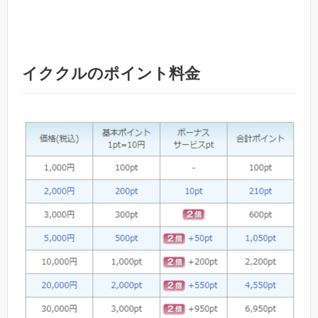
イククルのポイント料金