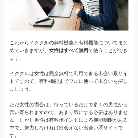
これからイククルの無料機能と有料機能についてまと
めていきますが、
女性はすべて無料
で使うことができ
ます。
イククルは女性は完全無料で利用できる出会い系サイ
トですので、有料機能までフルに使って出会いを探し
ましょう。
ただ女性の場合は、待っているだけで多くの男性から
言い寄られますので、あまり気にする必要はありませ
ん。しかし男性は有料ポイントによる機能制限がある
中で、努力しなければ出会えない出会い系サイトで
す。