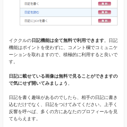
イククルの
日記機能は全て無料で利用できます
。日記
機能はポイントを使わずに、コメント欄でコミュニケ
ーションを取れますので、積極的に利用すると良いで
す。
日記に載せている画像は無料で見ることができますの
で気にせず開いてみましょう
。
日記を書く趣味があるのでしたら、相手の日記に書き
込むだけでなく、日記をつけてみてください。上手く
反響を呼べば、多くの方にあなたのプロフィールを見
てもらえます。