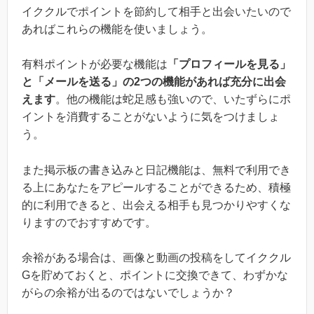
イククルでポイントを節約して相手と出会いたいので
あればこれらの機能を使いましょう。
有料ポイントが必要な機能は
「プロフィールを見る」
と「メールを送る」の2つの機能があれば充分に出会
えます
。他の機能は蛇足感も強いので、いたずらにポ
イントを消費することがないように気をつけましょ
う。
また掲示板の書き込みと日記機能は、無料で利用でき
る上にあなたをアピールすることができるため、積極
的に利用できると、出会える相手も見つかりやすくな
りますのでおすすめです。
余裕がある場合は、画像と動画の投稿をしてイククル
Gを貯めておくと、ポイントに交換できて、わずかな
がらの余裕が出るのではないでしょうか？