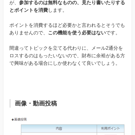
が、
参加するのは無料なものの、見たり書いたりする
とポイントを消費
します。
ポイントを消費するほど必要かと言われるとそうでも
ありませんので、
この機能を使う必要はない
です。
間違ってトピックを立てる代わりに、メール2通分を
ロスするのはもったいないので、財布に余裕がある方
で興味がある場合にしか使わなくて良いでしょう。
画像・動画投稿