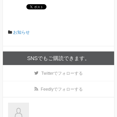
お知らせ
SNSでもご購読できます。
Twitter
でフォローする
Feedly
でフォローする