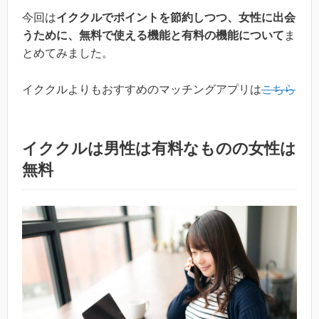
今回は
イククルでポイントを節約しつつ、女性に出会
うために、無料で使える機能と有料の機能について
ま
とめてみました。
イククルよりもおすすめのマッチングアプリは
こちら
イククルは男性は有料なものの女性は
無料