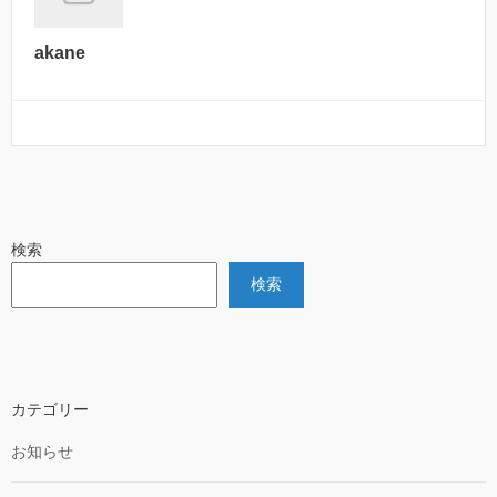
akane
検索
検索
カテゴリー
お知らせ