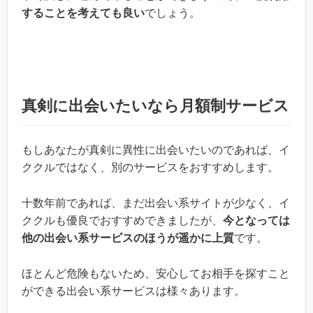
することを考えても良い
でしょう。
真剣に出会いたいなら月額制サービス
もしあなたが真剣に異性に出会いたいのであれば、イ
ククルではなく、別のサービスをおすすめします。
十数年前であれば、まだ出会い系サイトが少なく、イ
ククルも優良でおすすめできましたが、
今となっては
他の出会い系サービスのほうが遥かに上質
です。
ほとんど危険もないため、安心してお相手を探すこと
ができる出会い系サービスは様々あります。