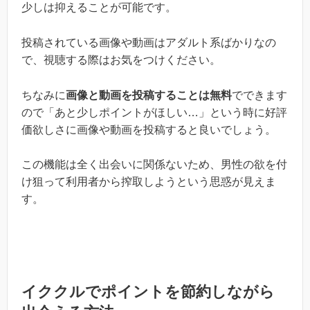
少しは抑えることが可能です。
投稿されている画像や動画はアダルト系ばかりなの
で、視聴する際はお気をつけください。
ちなみに
画像と動画を投稿することは無料
でできます
ので「あと少しポイントがほしい…」という時に好評
価欲しさに画像や動画を投稿すると良いでしょう。
この機能は全く出会いに関係ないため、男性の欲を付
け狙って利用者から搾取しようという思惑が見えま
す。
イククルでポイントを節約しながら