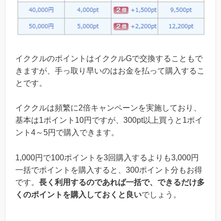
イククルのポイントはイククルGで交換することもで
きますが、手っ取り早いのはお金を払って購入するこ
とです。
イククルは頻繁に2倍キャンペーンを実施しており、
基本は1ポイント10円ですが、300pt以上買うと1ポイ
ント4～5円で購入できます。
1,000円で100ポイントを3回購入するよりも3,000円
一括でポイントを購入すると、300ポイント分もお得
です。
長く利用するのであれば一括で、できるだけ多
くのポイントを購入しておくと良い
でしょう。