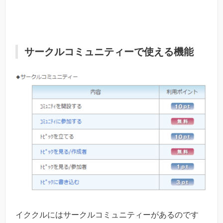
サークルコミュニティーで使える機能
イククルにはサークルコミュニティーがあるのです