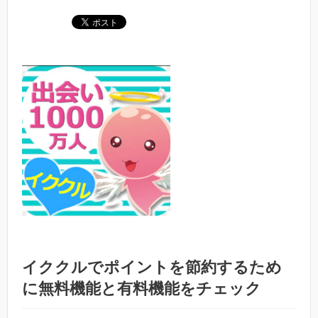
イククルでポイントを節約するため
に無料機能と有料機能をチェック