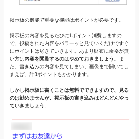
掲示板の機能で重要な機能はポイントが必要です。
掲示板の内容を見るたびに1ポイント消費しますの
で、投稿された内容をパラーッと見ていくだけですぐ
にポイントは尽きていきます。あまり財布に余裕が無
い方は
内容を閲覧するのはやめておきましょう
。ま
た、書き込みの内容を見てしまい、画像まで開いてし
まえば、計3ポイントもかかります。
しかし
掲示板に書くことは無料でできますので、見る
のは勧めませんが、掲示板の書き込みはどんどんやっ
ていきましょう
。