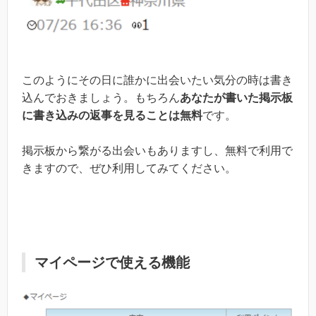
このようにその日に誰かに出会いたい気分の時は書き
込んでおきましょう。もちろん
あなたが書いた掲示板
に書き込みの返事を見ることは無料
です。
掲示板から繋がる出会いもありますし、無料で利用で
きますので、ぜひ利用してみてください。
マイページで使える機能